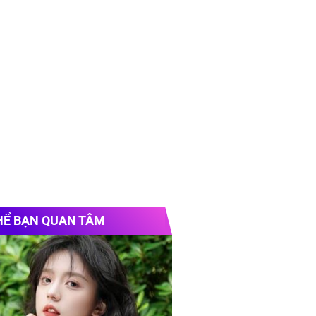
HỂ BẠN QUAN TÂM