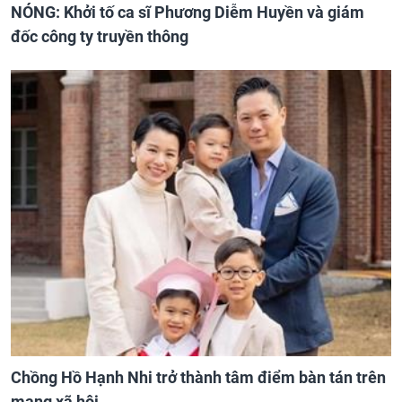
NÓNG: Khởi tố ca sĩ Phương Diễm Huyền và giám
đốc công ty truyền thông
Chồng Hồ Hạnh Nhi trở thành tâm điểm bàn tán trên
mạng xã hội