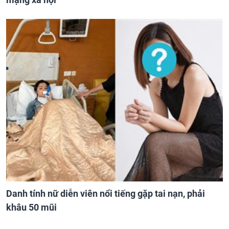
Danh tính nữ diễn viên nổi tiếng gặp tai nạn, phải
khâu 50 mũi