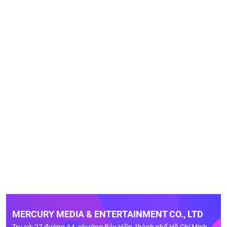
MERCURY MEDIA & ENTERTAINMENT CO., LTD