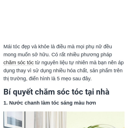
Mái tóc đẹp và khỏe là điều mà mọi phụ nữ đều
mong muốn sở hữu. Có rất nhiều phương pháp
chăm sóc tóc
từ nguyên liệu tự nhiên mà bạn nên áp
dụng thay vì sử dụng nhiều hóa chất, sản phẩm trên
thị trường, điển hình là 5 mẹo sau đây.
Bí quyết chăm sóc tóc tại nhà
1. Nước chanh làm tóc sáng màu hơn