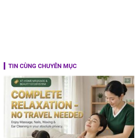
TIN CÙNG CHUYÊN MỤC