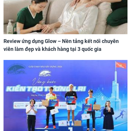
Review ứng dụng Glow – Nền tảng kết nối chuyên
viên làm đẹp và khách hàng tại 3 quốc gia