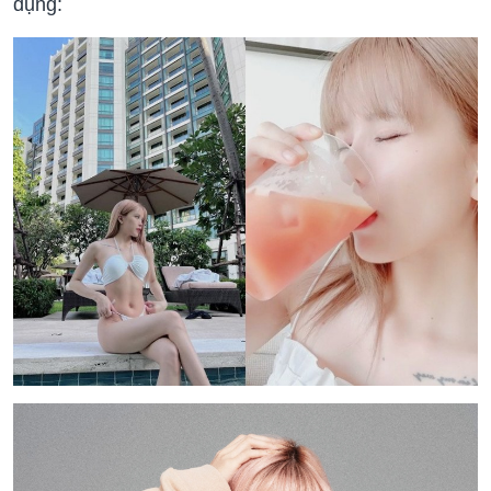
dụng: