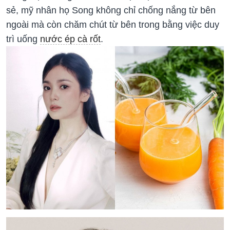
sẻ, mỹ nhân họ Song không chỉ chống nắng từ bên
ngoài mà còn chăm chút từ bên trong bằng việc duy
trì uống
nước ép cà rốt
.