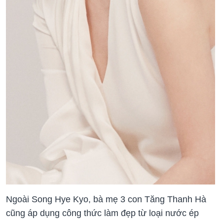
Ngoài Song Hye Kyo, bà mẹ 3 con Tăng Thanh Hà
cũng áp dụng công thức làm đẹp từ loại nước ép