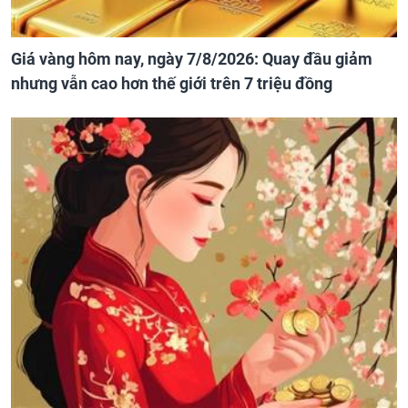
Giá vàng hôm nay, ngày 7/8/2026: Quay đầu giảm
nhưng vẫn cao hơn thế giới trên 7 triệu đồng