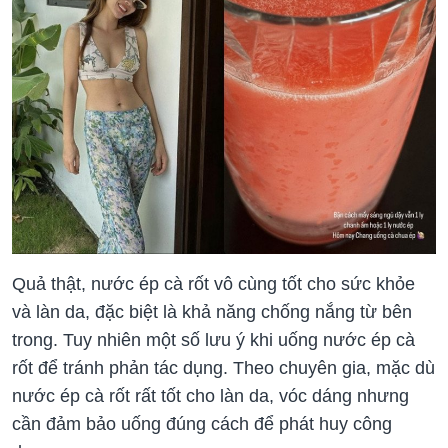
Quả thật, nước ép cà rốt vô cùng tốt cho sức khỏe
và làn da, đặc biệt là khả năng chống nắng từ bên
trong. Tuy nhiên một số lưu ý khi uống nước ép cà
rốt để tránh phản tác dụng. Theo chuyên gia, mặc dù
nước ép cà rốt rất tốt cho làn da, vóc dáng nhưng
cần đảm bảo uống đúng cách để phát huy công