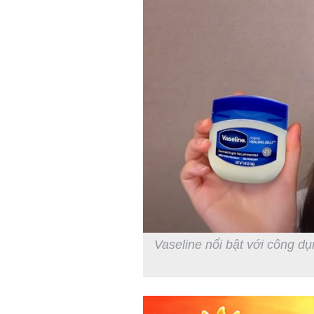
Vaseline nổi bật với công 