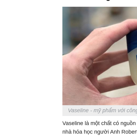
Vaseline - mỹ phẩm với côn
Vaseline là một chất có nguồn
nhà hóa học người Anh Rober