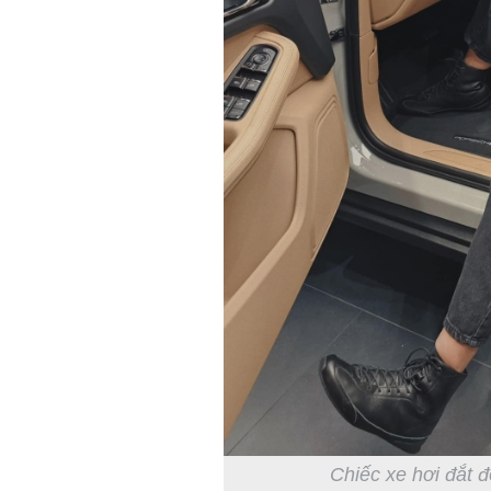
Chiếc xe hơi đắt đ