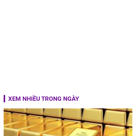
XEM NHIỀU TRONG NGÀY