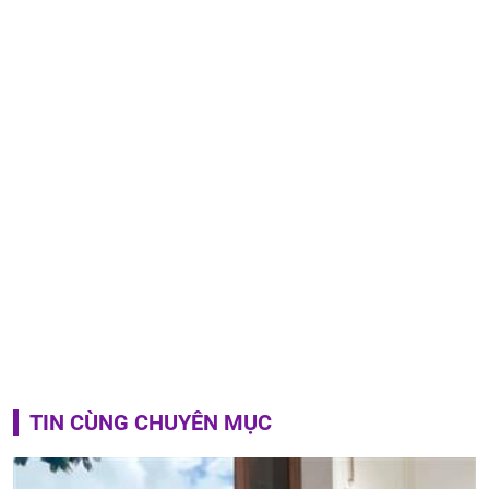
TIN CÙNG CHUYÊN MỤC