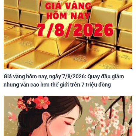
Giá vàng hôm nay, ngày 7/8/2026: Quay đầu giảm
nhưng vẫn cao hơn thế giới trên 7 triệu đồng