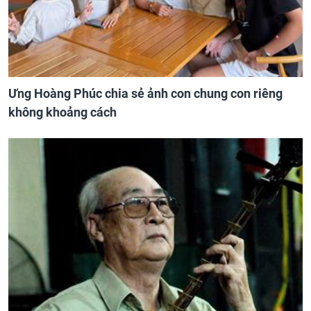
Ưng Hoàng Phúc chia sẻ ảnh con chung con riêng
không khoảng cách