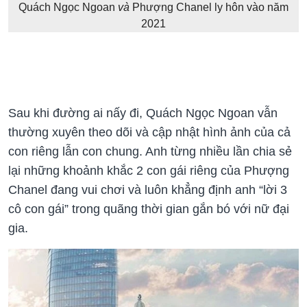
Quách Ngọc Ngoan
và
Phượng Chanel ly hôn vào năm
2021
Sau khi đường ai nấy đi, Quách Ngọc Ngoan vẫn
thường xuyên theo dõi và cập nhật hình ảnh của cả
con riêng lẫn con chung. Anh từng nhiều lần chia sẻ
lại những khoảnh khắc 2 con gái riêng của Phượng
Chanel đang vui chơi và luôn khẳng định anh “lời 3
cô con gái” trong quãng thời gian gắn bó với nữ đại
gia.