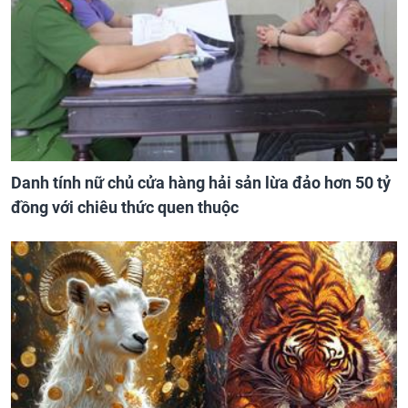
Danh tính nữ chủ cửa hàng hải sản lừa đảo hơn 50 tỷ
đồng với chiêu thức quen thuộc