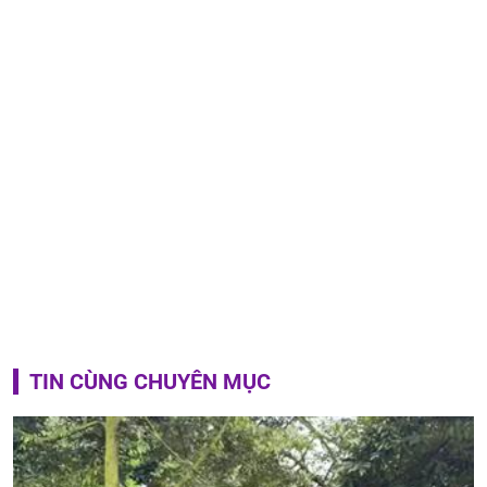
TIN CÙNG CHUYÊN MỤC