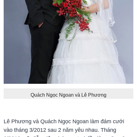
Quách Ngọc Ngoan và Lê Phương
Lê Phương và Quách Ngọc Ngoan làm đám cưới
vào tháng 3/2012 sau 2 năm yêu nhau. Tháng