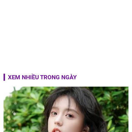
XEM NHIỀU TRONG NGÀY