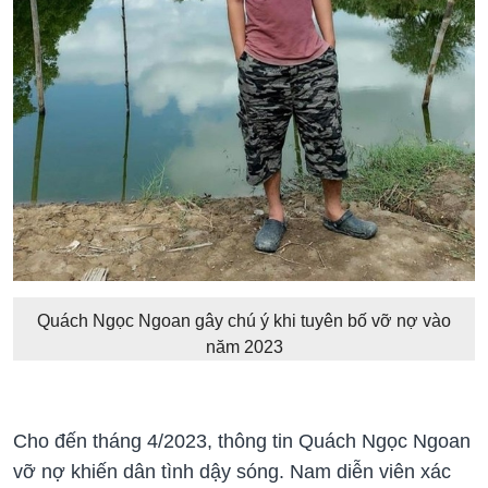
Quách Ngọc Ngoan gây chú ý khi tuyên bố vỡ nợ vào
năm 2023
Cho đến tháng 4/2023, thông tin Quách Ngọc Ngoan
vỡ nợ khiến dân tình dậy sóng. Nam diễn viên xác