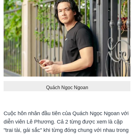
Quách Ngọc Ngoan
Cuộc hôn nhân đầu tiên của Quách Ngọc Ngoan với
diễn viên Lê Phương. Cả 2 từng được xem là cặp
"trai tài, gái sắc" khi từng đóng chung với nhau trong