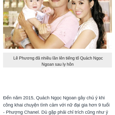
Lê Phương đã nhiều lần lên tiếng tố Quách Ngọc
Ngoan sau ly hôn
Đến năm 2015, Quách Ngọc Ngoan
gây chú ý khi
công khai chuyện tình cảm với nữ đại gia hơn 9 tuổi
- Phượng Chanel. Dù gặp phải chỉ trích cũng như ý