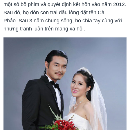
một số bộ phim và quyết định kết hôn vào năm 2012.
Sau đó, họ đón con trai đầu lòng đặt tên Cà
Pháo. Sau 3 năm chung sống, họ chia tay cùng với
những tranh luận trên mạng xã hội.