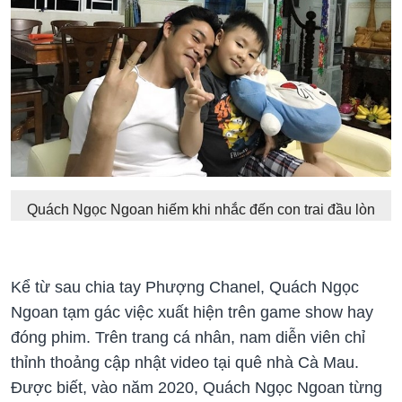
Quách Ngọc Ngoan hiếm khi nhắc đến con trai đầu lòn
Kể từ sau chia tay Phượng Chanel, Quách Ngọc
Ngoan tạm gác việc xuất hiện trên game show hay
đóng phim. Trên trang cá nhân, nam diễn viên chỉ
thỉnh thoảng cập nhật video tại quê nhà Cà Mau.
Được biết, vào năm 2020, Quách Ngọc Ngoan từng