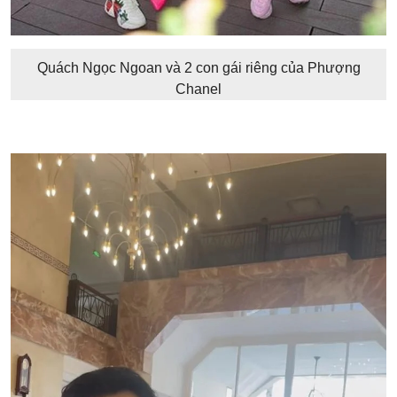
Quách Ngọc Ngoan và 2 con gái riêng của Phượng
Chanel