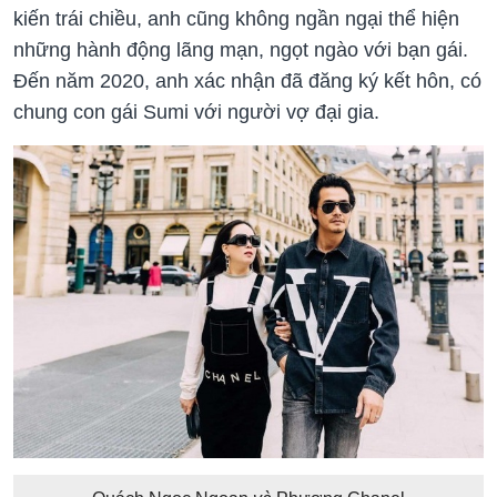
kiến trái chiều, anh cũng không ngần ngại thể hiện
những hành động lãng mạn, ngọt ngào với bạn gái.
Đến năm 2020, anh xác nhận đã đăng ký kết hôn, có
chung con gái Sumi với người vợ đại gia.