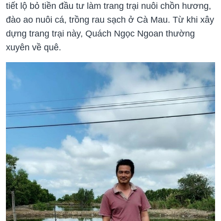
tiết lộ bỏ tiền đầu tư làm trang trại nuôi chồn hương,
đào ao nuôi cá, trồng rau sạch ở Cà Mau. Từ khi xây
dựng trang trại này, Quách Ngọc Ngoan thường
xuyên về quê.