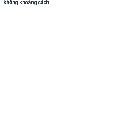
không khoảng cách