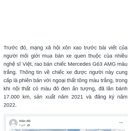
Trước đó, mạng xã hội xôn xao trước bài viết của
người môi giới mua bán xe quen thuộc của nhiều
nghệ sĩ Việt, rao bán chiếc Mercedes G63 AMG màu
trắng. Thông tin về chiếc xe được người này cung
cấp là phiên bản với ngoại thất tông màu trắng, trong
khi nội thất có màu đỏ đen ấn tượng, đã lăn bánh
17.000 km, sản xuất năm 2021 và đăng ký năm
2022.