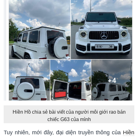
Hiền Hồ chia sẻ bài viết của người môi giới rao bán
chiếc G63 của mình
Tuy nhiên, mới đây, đại diện truyền thông của
Hiền