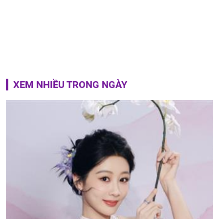
XEM NHIỀU TRONG NGÀY