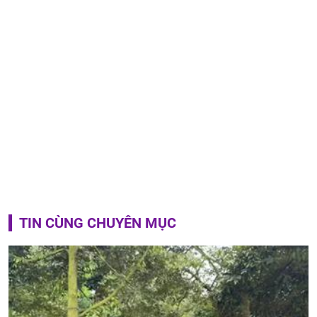
TIN CÙNG CHUYÊN MỤC