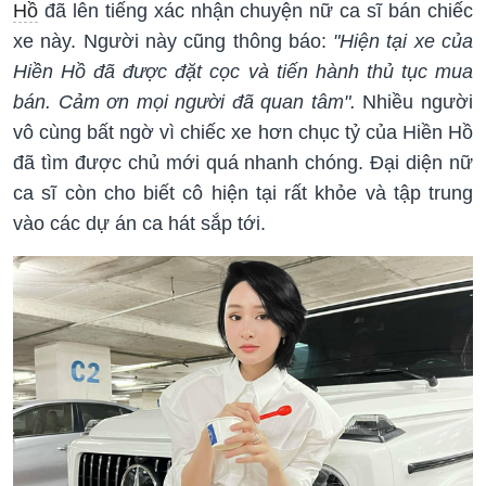
Hồ
đã lên tiếng xác nhận chuyện nữ ca sĩ bán chiếc
xe này. Người này cũng thông báo:
"Hiện tại xe của
Hiền Hồ đã được đặt cọc và tiến hành thủ tục mua
bán. Cảm ơn mọi người đã quan tâm".
Nhiều người
vô cùng bất ngờ vì chiếc xe hơn chục tỷ của Hiền Hồ
đã tìm được chủ mới quá nhanh chóng. Đại diện nữ
ca sĩ còn cho biết cô hiện tại rất khỏe và tập trung
vào các dự án ca hát sắp tới.