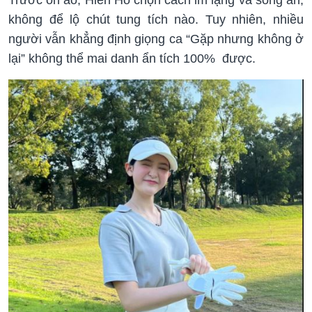
không để lộ chút tung tích nào. Tuy nhiên, nhiều
người vẫn khẳng định giọng ca “Gặp nhưng không ở
lại” không thể mai danh ẩn tích 100% được.