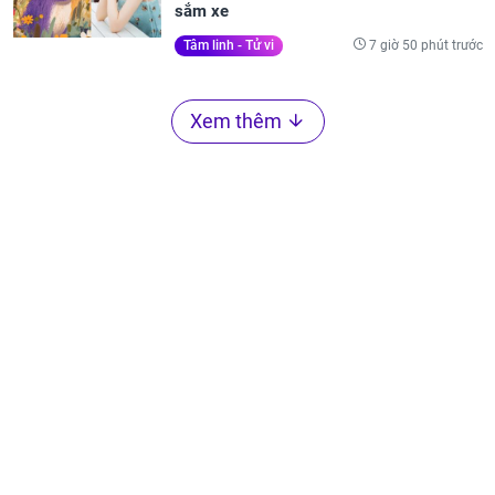
sắm xe
7 giờ 50 phút trước
Tâm linh - Tử vi
Xem thêm