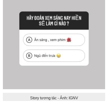
Story tương tác - Ảnh: IGNV