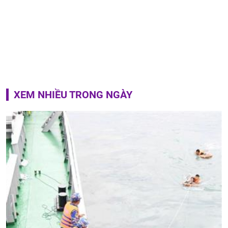
XEM NHIỀU TRONG NGÀY