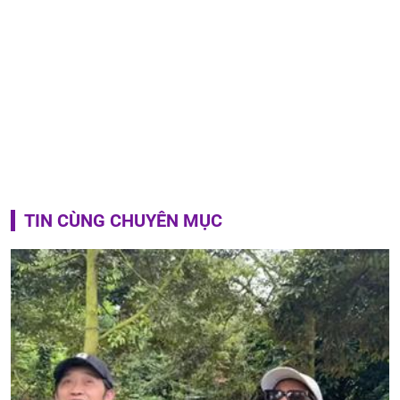
TIN CÙNG CHUYÊN MỤC