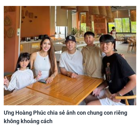
Ưng Hoàng Phúc chia sẻ ảnh con chung con riêng
không khoảng cách