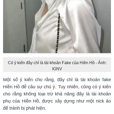
Có ý kiến đây chỉ là tài khoản Fake của Hiền Hồ - Ảnh:
IGNV
Một số ý kiến cho rằng, đây chỉ là tài khoản fake
Hiền Hồ để câu sự chú ý. Tuy nhiên, cũng có ý kiến
cho rằng không loại trừ khả năng đây là tài khoản
phụ của Hiền Hồ, được xây dựng như một nick ảo
để tránh bị phát hiện.