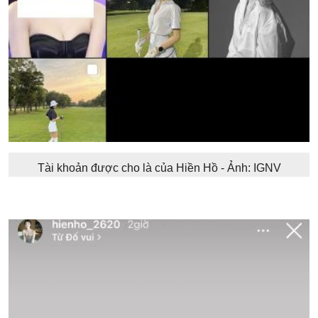
Tài khoản được cho là của Hiền Hồ - Ảnh: IGNV