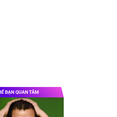
HỂ BẠN QUAN TÂM