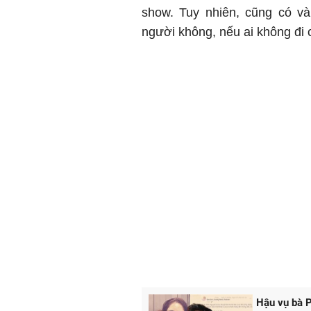
show. Tuy nhiên, cũng có và
người không, nếu ai không đi
Hậu vụ bà P