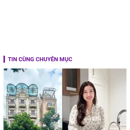
TIN CÙNG CHUYÊN MỤC