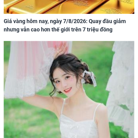
Giá vàng hôm nay, ngày 7/8/2026: Quay đầu giảm
nhưng vẫn cao hơn thế giới trên 7 triệu đồng