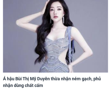
Á hậu Bùi Thị Mỹ Duyên thừa nhận ném gạch, phủ
nhận dùng chất cấm