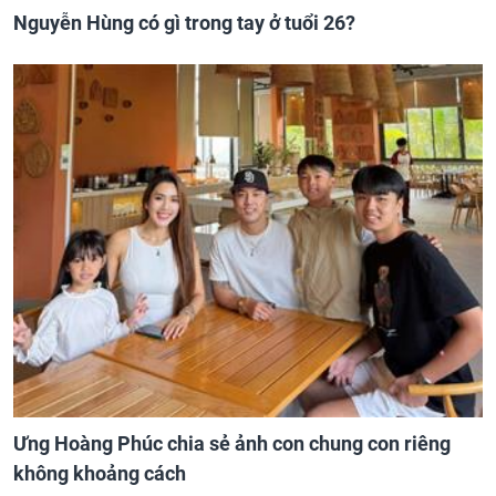
Nguyễn Hùng có gì trong tay ở tuổi 26?
Ưng Hoàng Phúc chia sẻ ảnh con chung con riêng
không khoảng cách