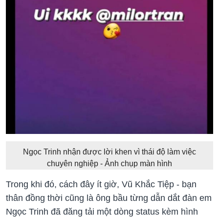
Ngọc Trinh nhận được lời khen vì thái độ làm việc
chuyên nghiệp - Ảnh chụp màn hình
Trong khi đó, cách đây ít giờ, Vũ Khắc Tiệp - bạn
thân đồng thời cũng là ông bầu từng dẫn dắt đàn em
Ngọc Trinh đã đăng tải một dòng status kèm hình