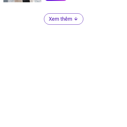
Xem thêm