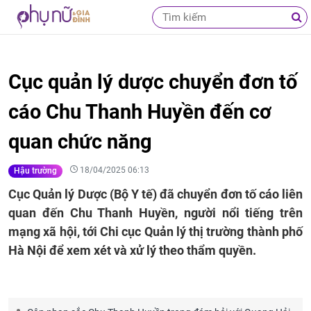
Cục quản lý dược chuyển đơn tố
cáo Chu Thanh Huyền đến cơ
quan chức năng
18/04/2025 06:13
Hậu trường
Cục Quản lý Dược (Bộ Y tế) đã chuyển đơn tố cáo liên
quan đến Chu Thanh Huyền, người nổi tiếng trên
mạng xã hội, tới Chi cục Quản lý thị trường thành phố
Hà Nội để xem xét và xử lý theo thẩm quyền.