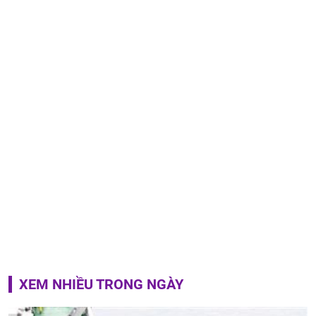
XEM NHIỀU TRONG NGÀY