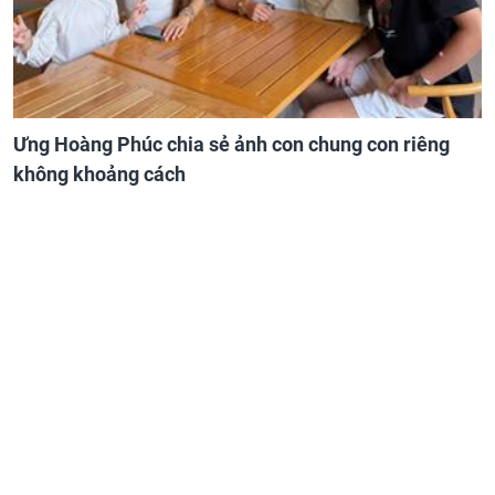
Ưng Hoàng Phúc chia sẻ ảnh con chung con riêng
không khoảng cách