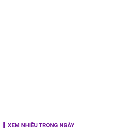
XEM NHIỀU TRONG NGÀY