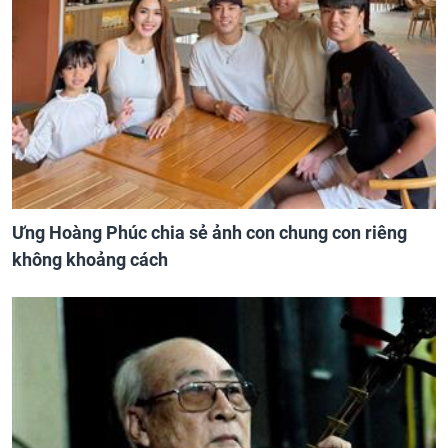
Ưng Hoàng Phúc chia sẻ ảnh con chung con riêng
không khoảng cách