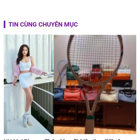
TIN CÙNG CHUYÊN MỤC