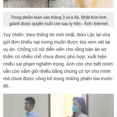
Trong phiên toàn vào tháng 3 vừa rồi, Nhật Kim Anh
giành được quyền nuôi con sau ly hôn - Ảnh: Internet
Tuy nhiên, theo thông tin mới nhất, Bửu Lộc lại vừa
gửi đơn khiếu nại mong muốn được tòa xem xét lại
vụ án. Chồng cũ nữ diễn viên cho rằng bản án sơ
thẩm có nhiều chỗ chưa được phù hợp, xuất hiện
nhiều sai phạm nghiêm trọng. Anh còn cho biết mình
vẫn còn nắm giữ nhiều bằng chứng có lợi cho mình
mà chưa được công bố trong những phiên tòa trước
đó.