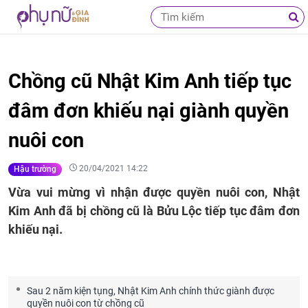
Chồng cũ Nhật Kim Anh tiếp tục
đâm đơn khiếu nại giành quyền
nuôi con
20/04/2021 14:22
Hậu trường
Vừa vui mừng vì nhận được quyền nuôi con, Nhật
Kim Anh đã bị chồng cũ là Bửu Lộc tiếp tục đâm đơn
khiếu nại.
Sau 2 năm kiện tụng, Nhật Kim Anh chính thức giành được
quyền nuôi con từ chồng cũ