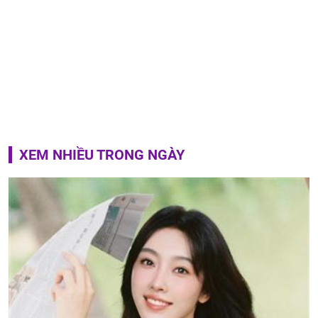
XEM NHIỀU TRONG NGÀY