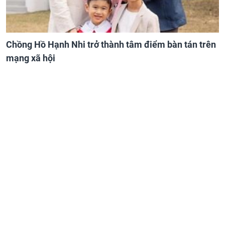
Chồng Hồ Hạnh Nhi trở thành tâm điểm bàn tán trên
mạng xã hội