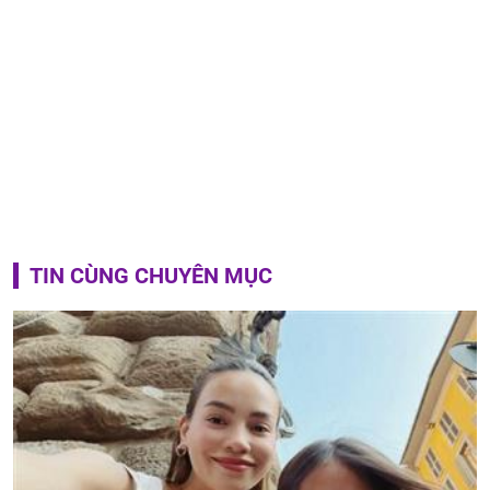
TIN CÙNG CHUYÊN MỤC