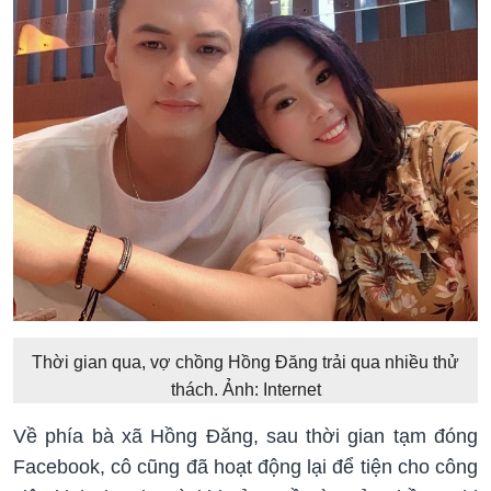
Thời gian qua, vợ chồng Hồng Đăng trải qua nhiều thử
thách. Ảnh: Internet
Về phía bà xã Hồng Đăng, sau thời gian tạm đóng
Facebook, cô cũng đã hoạt động lại để tiện cho công