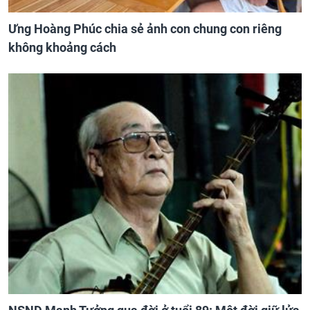
Ưng Hoàng Phúc chia sẻ ảnh con chung con riêng
không khoảng cách