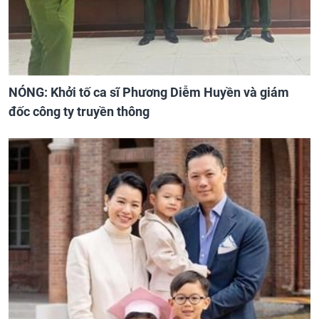
NÓNG: Khởi tố ca sĩ Phương Diễm Huyền và giám
đốc công ty truyền thông