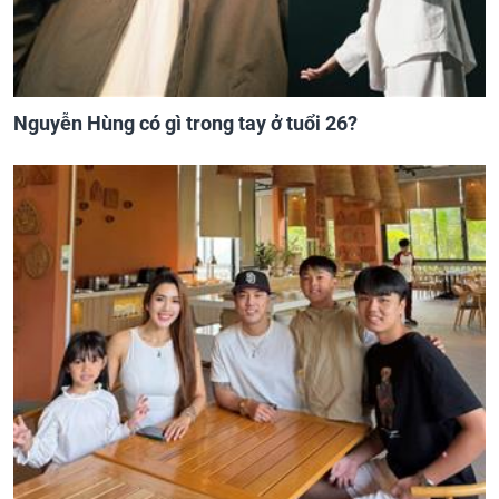
Nguyễn Hùng có gì trong tay ở tuổi 26?