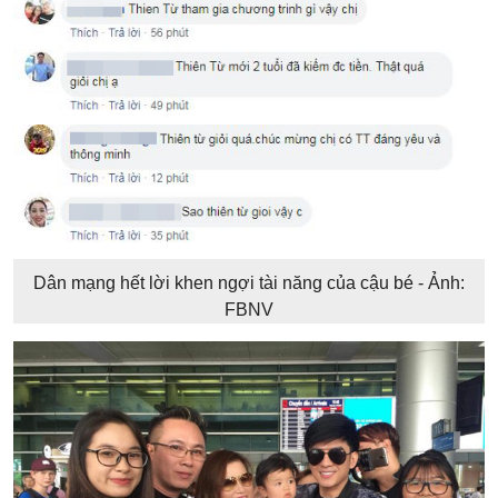
Dân mạng hết lời khen ngợi tài năng của cậu bé - Ảnh:
FBNV