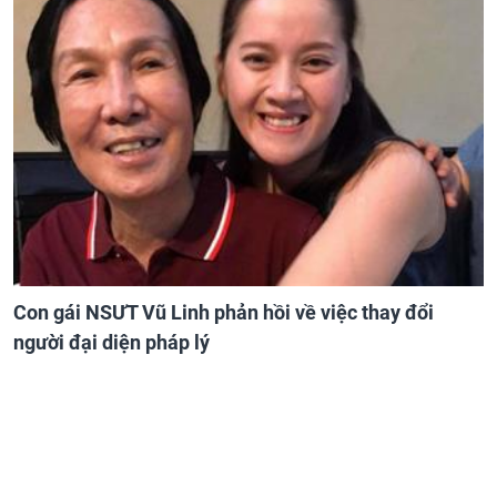
Con gái NSƯT Vũ Linh phản hồi về việc thay đổi
người đại diện pháp lý