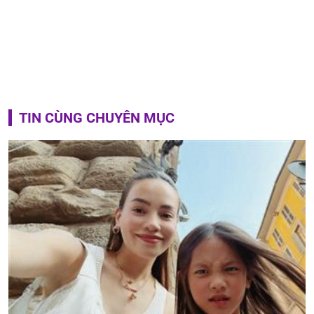
TIN CÙNG CHUYÊN MỤC