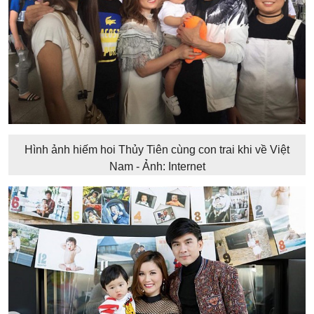
Hình ảnh hiếm hoi Thủy Tiên cùng con trai khi về Việt
Nam - Ảnh: Internet