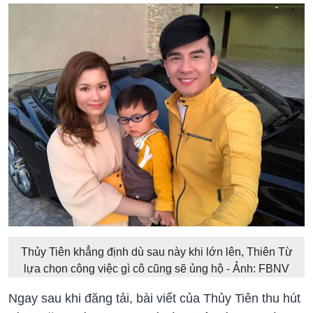
Thủy Tiên khẳng định dù sau này khi lớn lên, Thiên Từ
lựa chọn công việc gì cô cũng sẽ ủng hộ - Ảnh: FBNV
Ngay sau khi đăng tải, bài viết của Thủy Tiên thu hút