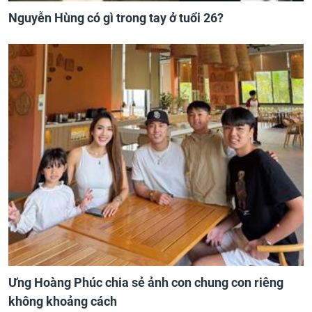
Nguyễn Hùng có gì trong tay ở tuổi 26?
Ưng Hoàng Phúc chia sẻ ảnh con chung con riêng
không khoảng cách