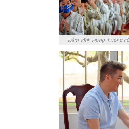
Đàm Vĩnh Hưng thường có