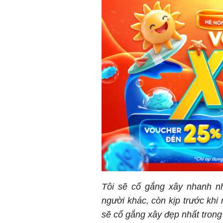
Tôi sẽ cố gắng xây nhanh nh
người khác, còn kịp trước khi 
sẽ cố gắng xây đẹp nhất trong 