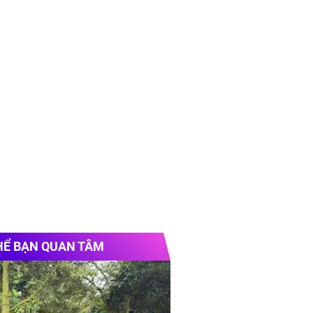
HỂ BẠN QUAN TÂM