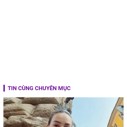
TIN CÙNG CHUYÊN MỤC