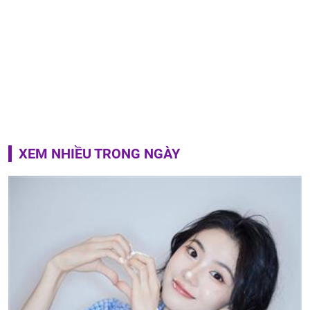
XEM NHIỀU TRONG NGÀY