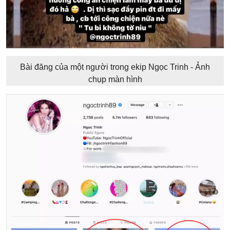
Bài đăng của một người trong ekip Ngọc Trinh - Ảnh
chụp màn hình