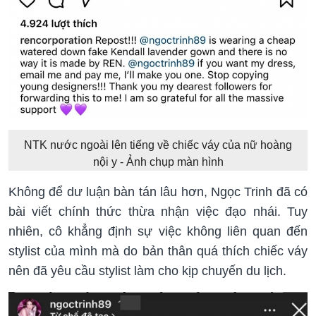
NTK nước ngoài lên tiếng về chiếc váy của nữ hoàng
nội y - Ảnh chụp màn hình
Không để dư luận bàn tán lâu hơn, Ngọc Trinh đã có
bài viết chính thức thừa nhận việc đạo nhái. Tuy
nhiên, cô khẳng định sự việc không liên quan đến
stylist của mình mà do bản thân quá thích chiếc váy
nên đã yêu cầu stylist làm cho kịp chuyến du lịch.