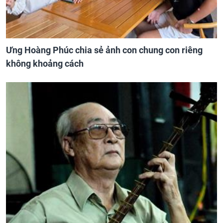
Ưng Hoàng Phúc chia sẻ ảnh con chung con riêng
không khoảng cách