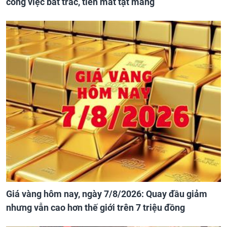
công việc bất trắc, tiền mất tật mang
Giá vàng hôm nay, ngày 7/8/2026: Quay đầu giảm
nhưng vẫn cao hơn thế giới trên 7 triệu đồng