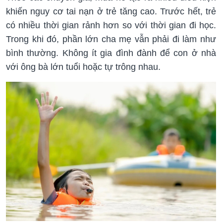
khiến nguy cơ tai nạn ở trẻ tăng cao. Trước hết, trẻ
có nhiều thời gian rảnh hơn so với thời gian đi học.
Trong khi đó, phần lớn cha mẹ vẫn phải đi làm như
bình thường. Không ít gia đình đành để con ở nhà
với ông bà lớn tuổi hoặc tự trông nhau.