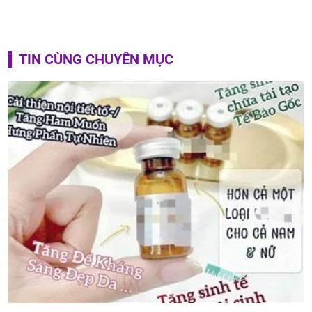
TIN CÙNG CHUYÊN MỤC