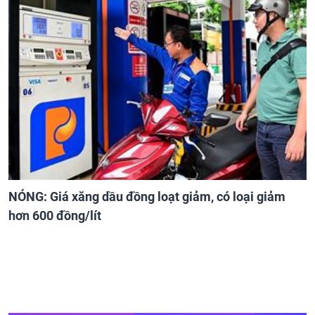
NÓNG: Giá xăng dầu đồng loạt giảm, có loại giảm
hơn 600 đồng/lít