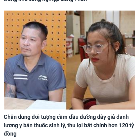
Chân dung đối tượng cầm đầu đường dây giả danh
lương y bán thuốc sinh lý, thu lợi bất chính hơn 120 tỷ
đồng