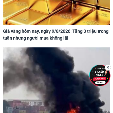
Giá vàng hôm nay, ngày 9/8/2026: Tăng 3 triệu trong
tuần nhưng người mua không lãi
✕