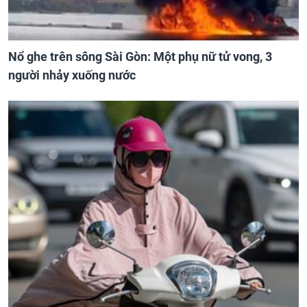
Nổ ghe trên sông Sài Gòn: Một phụ nữ tử vong, 3
người nhảy xuống nước