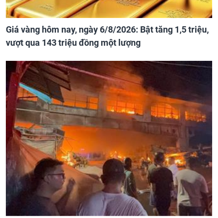
Giá vàng hôm nay, ngày 6/8/2026: Bật tăng 1,5 triệu,
vượt qua 143 triệu đồng một lượng