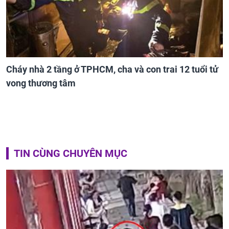
Cháy nhà 2 tầng ở TPHCM, cha và con trai 12 tuổi tử
vong thương tâm
TIN CÙNG CHUYÊN MỤC