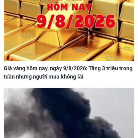
Giá vàng hôm nay, ngày 9/8/2026: Tăng 3 triệu trong
tuần nhưng người mua không lãi