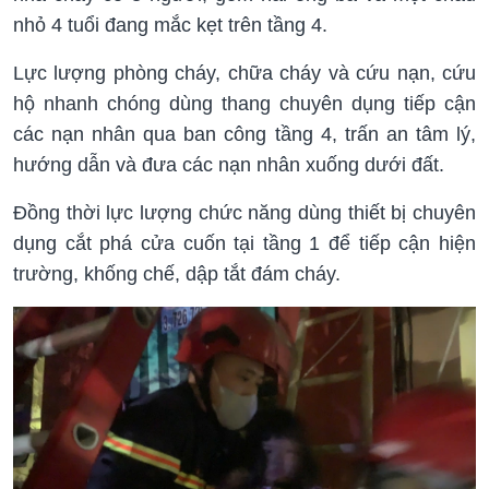
nhỏ 4 tuổi đang mắc kẹt trên tầng 4.
Lực lượng phòng cháy, chữa cháy và cứu nạn, cứu
hộ nhanh chóng dùng thang chuyên dụng tiếp cận
các nạn nhân qua ban công tầng 4, trấn an tâm lý,
hướng dẫn và đưa các nạn nhân xuống dưới đất.
Đồng thời lực lượng chức năng dùng thiết bị chuyên
dụng cắt phá cửa cuốn tại tầng 1 để tiếp cận hiện
trường, khống chế, dập tắt đám cháy.