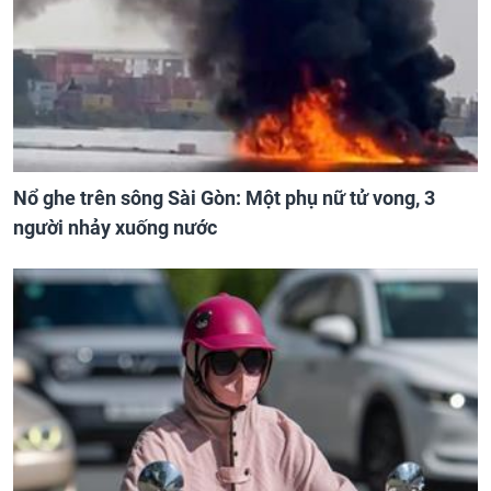
Nổ ghe trên sông Sài Gòn: Một phụ nữ tử vong, 3
người nhảy xuống nước