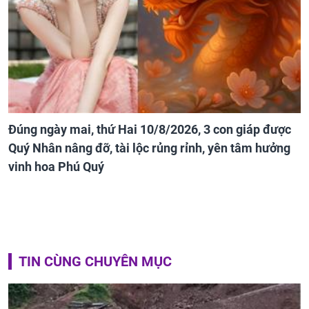
Đúng ngày mai, thứ Hai 10/8/2026, 3 con giáp được
Quý Nhân nâng đỡ, tài lộc rủng rỉnh, yên tâm hưởng
vinh hoa Phú Quý
TIN CÙNG CHUYÊN MỤC