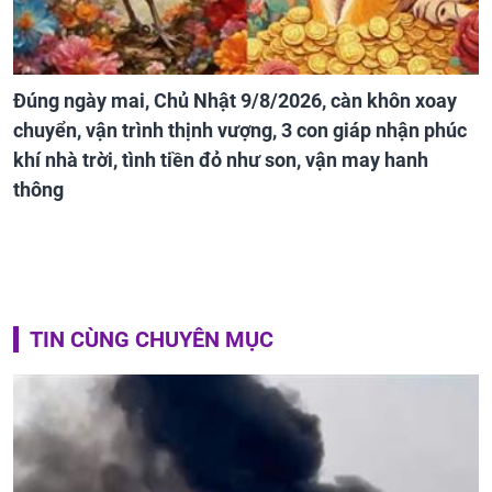
Đúng ngày mai, Chủ Nhật 9/8/2026, càn khôn xoay
chuyển, vận trình thịnh vượng, 3 con giáp nhận phúc
khí nhà trời, tình tiền đỏ như son, vận may hanh
thông
TIN CÙNG CHUYÊN MỤC