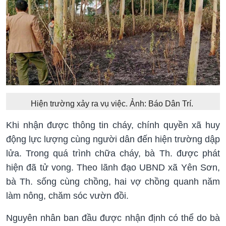
Hiện trường xảy ra vụ việc. Ảnh: Báo Dân Trí.
Khi nhận được thông tin cháy, chính quyền xã huy
động lực lượng cùng người dân đến hiện trường dập
lửa. Trong quá trình chữa cháy, bà Th. được phát
hiện đã tử vong. Theo lãnh đạo UBND xã Yên Sơn,
bà Th. sống cùng chồng, hai vợ chồng quanh năm
làm nông, chăm sóc vườn đồi.
Nguyên nhân ban đầu được nhận định có thể do bà