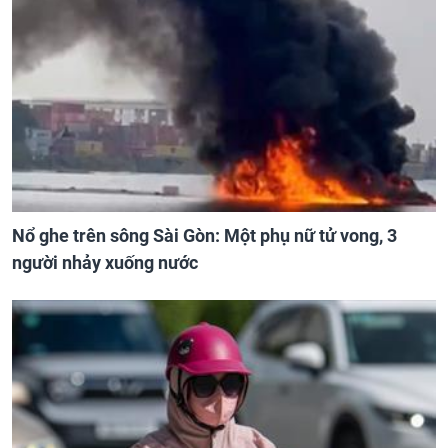
Nổ ghe trên sông Sài Gòn: Một phụ nữ tử vong, 3
người nhảy xuống nước