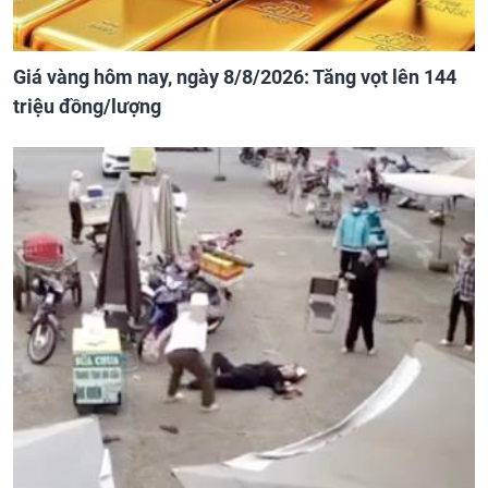
Giá vàng hôm nay, ngày 8/8/2026: Tăng vọt lên 144
triệu đồng/lượng