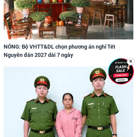
NÓNG: Bộ VHTT&DL chọn phương án nghỉ Tết
Nguyên đán 2027 dài 7 ngày
✕