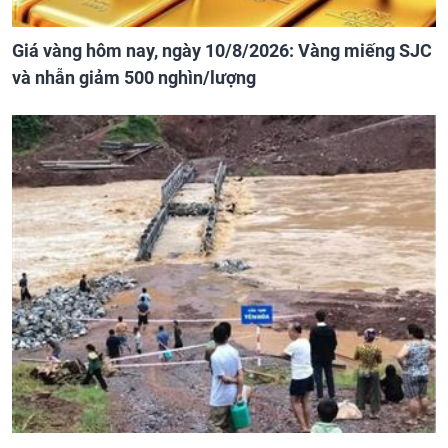
Giá vàng hôm nay, ngày 10/8/2026: Vàng miếng SJC
và nhẫn giảm 500 nghìn/lượng