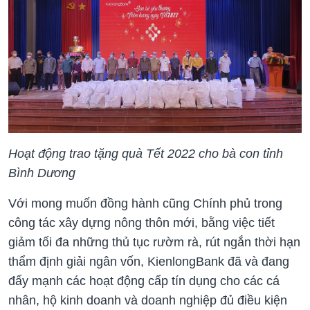
Hoạt động trao tặng quà Tết 2022 cho bà con tỉnh
Bình Dương
Với mong muốn đồng hành cũng Chính phủ trong
công tác xây dựng nông thôn mới, bằng việc tiết
giảm tối đa những thủ tục rườm rà, rút ngắn thời hạn
thẩm định giải ngân vốn, KienlongBank đã và đang
đẩy mạnh các hoạt động cấp tín dụng cho các cá
nhân, hộ kinh doanh và doanh nghiệp đủ điều kiện