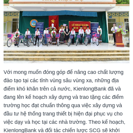
Với mong muốn đóng góp để nâng cao chất lượng
đào tạo tại các tỉnh vùng sâu vùng xa, những địa
điểm khó khăn trên cả nước, KienlongBank đã và
đang lên kế hoạch xây dựng và trao tặng các điểm
trường học đạt chuẩn thông qua việc xây dựng và
đầu tư hệ thống trang thiết bị hiện đại phục vụ cho
việc dạy và học tại các nhà trường. Theo kế hoạch,
KienlongBank và đối tác chiến lược SCG sẽ khởi