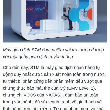
Máy giao dịch STM đảm nhiệm vai trò tương đương
với một quầy giao dịch truyền thống
Cho đến nay, STM là máy giao dịch ngân hàng tự
động duy nhất được sản xuất hoàn toàn trong nước,
từ thiết bị phần cứng đến phần mềm đều vượt qua
chứng thực bảo mật thẻ của Mỹ (EMV Level 2),
chứng chỉ VCCS của NAPAS... đảm bảo an toàn
trong vận hành, đủ sức cạnh tranh về giá thành và
tính năng trên thị trường. Tự chủ phần mềm và khả