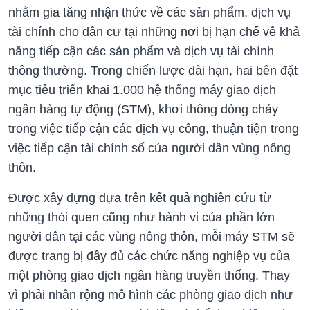
nhằm gia tăng nhận thức về các sản phẩm, dịch vụ
tài chính cho dân cư tại những nơi bị hạn chế về khả
năng tiếp cận các sản phẩm và dịch vụ tài chính
thông thường. Trong chiến lược dài hạn, hai bên đặt
mục tiêu triển khai 1.000 hệ thống máy giao dịch
ngân hàng tự động (STM), khơi thông dòng chảy
trong việc tiếp cận các dịch vụ công, thuận tiện trong
việc tiếp cận tài chính số của người dân vùng nông
thôn.
Được xây dựng dựa trên kết quả nghiên cứu từ
những thói quen cũng như hành vi của phần lớn
người dân tại các vùng nông thôn, mỗi máy STM sẽ
được trang bị đầy đủ các chức năng nghiệp vụ của
một phòng giao dịch ngân hàng truyền thống. Thay
vì phải nhân rộng mô hình các phòng giao dịch như