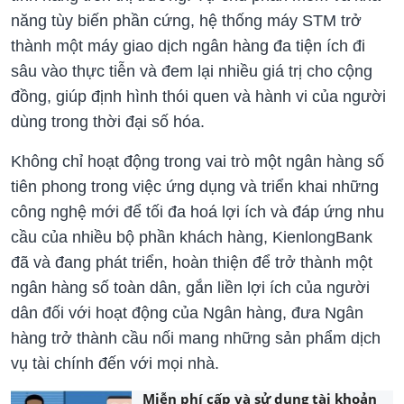
năng tùy biến phần cứng, hệ thống máy STM trở
thành một máy giao dịch ngân hàng đa tiện ích đi
sâu vào thực tiễn và đem lại nhiều giá trị cho cộng
đồng, giúp định hình thói quen và hành vi của người
dùng trong thời đại số hóa.
Không chỉ hoạt động trong vai trò một ngân hàng số
tiên phong trong việc ứng dụng và triển khai những
công nghệ mới để tối đa hoá lợi ích và đáp ứng nhu
cầu của nhiều bộ phần khách hàng, KienlongBank
đã và đang phát triển, hoàn thiện để trở thành một
ngân hàng số toàn dân, gắn liền lợi ích của người
dân đối với hoạt động của Ngân hàng, đưa Ngân
hàng trở thành cầu nối mang những sản phẩm dịch
vụ tài chính đến với mọi nhà.
Miễn phí cấp và sử dụng tài khoản