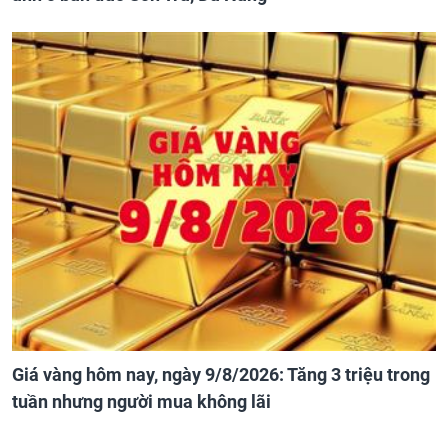
Giá vàng hôm nay, ngày 9/8/2026: Tăng 3 triệu trong
tuần nhưng người mua không lãi