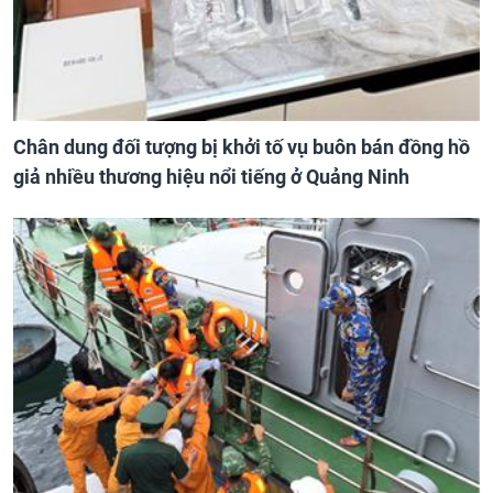
Chân dung đối tượng bị khởi tố vụ buôn bán đồng hồ
giả nhiều thương hiệu nổi tiếng ở Quảng Ninh