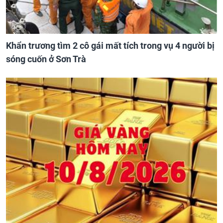
Khẩn trương tìm 2 cô gái mất tích trong vụ 4 người bị
sóng cuốn ở Sơn Trà