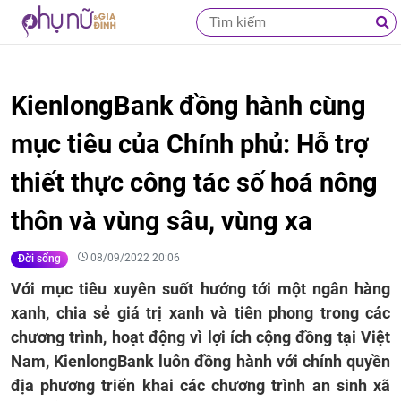
KienlongBank đồng hành cùng
mục tiêu của Chính phủ: Hỗ trợ
thiết thực công tác số hoá nông
thôn và vùng sâu, vùng xa
08/09/2022 20:06
Đời sống
Với mục tiêu xuyên suốt hướng tới một ngân hàng
xanh, chia sẻ giá trị xanh và tiên phong trong các
chương trình, hoạt động vì lợi ích cộng đồng tại Việt
Nam, KienlongBank luôn đồng hành với chính quyền
địa phương triển khai các chương trình an sinh xã