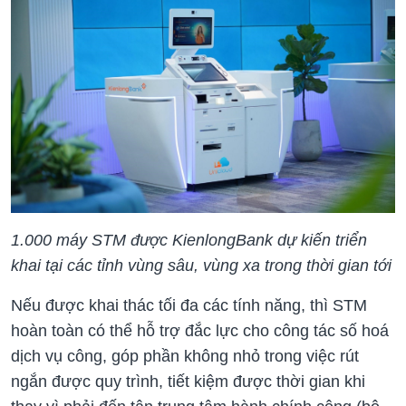
1.000 máy STM được KienlongBank dự kiến triển
khai tại các tỉnh vùng sâu, vùng xa trong thời gian tới
Nếu được khai thác tối đa các tính năng, thì STM
hoàn toàn có thể hỗ trợ đắc lực cho công tác số hoá
dịch vụ công, góp phần không nhỏ trong việc rút
ngắn được quy trình, tiết kiệm được thời gian khi