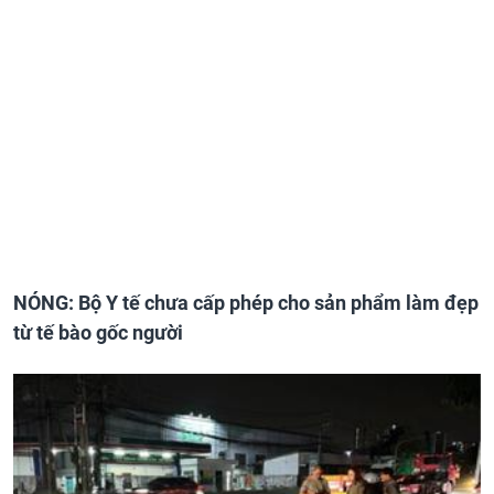
NÓNG: Bộ Y tế chưa cấp phép cho sản phẩm làm đẹp
từ tế bào gốc người