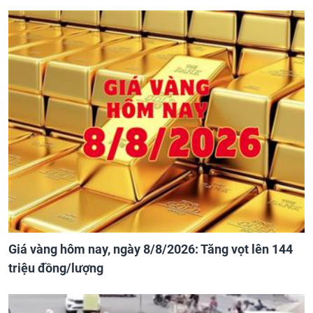
Giá vàng hôm nay, ngày 8/8/2026: Tăng vọt lên 144
triệu đồng/lượng