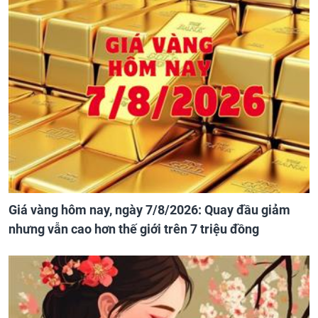
Giá vàng hôm nay, ngày 7/8/2026: Quay đầu giảm
nhưng vẫn cao hơn thế giới trên 7 triệu đồng