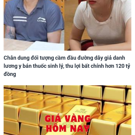
Chân dung đối tượng cầm đầu đường dây giả danh
lương y bán thuốc sinh lý, thu lợi bất chính hơn 120 tỷ
đồng