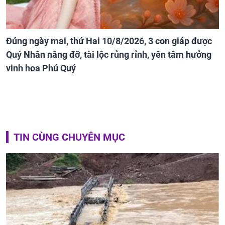
Đúng ngày mai, thứ Hai 10/8/2026, 3 con giáp được
Quý Nhân nâng đỡ, tài lộc rủng rỉnh, yên tâm hưởng
vinh hoa Phú Quý
TIN CÙNG CHUYÊN MỤC