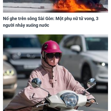
Nổ ghe trên sông Sài Gòn: Một phụ nữ tử vong, 3
người nhảy xuống nước