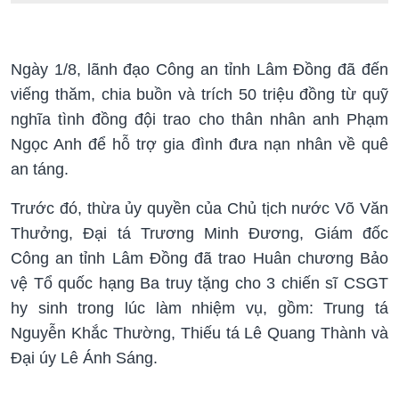
Ngày 1/8, lãnh đạo Công an tỉnh Lâm Đồng đã đến
viếng thăm, chia buồn và trích 50 triệu đồng từ quỹ
nghĩa tình đồng đội trao cho thân nhân anh Phạm
Ngọc Anh để hỗ trợ gia đình đưa nạn nhân về quê
an táng.
Trước đó, thừa ủy quyền của Chủ tịch nước Võ Văn
Thưởng, Đại tá Trương Minh Đương, Giám đốc
Công an tỉnh Lâm Đồng đã trao Huân chương Bảo
vệ Tổ quốc hạng Ba truy tặng cho 3 chiến sĩ CSGT
hy sinh trong lúc làm nhiệm vụ, gồm: Trung tá
Nguyễn Khắc Thường, Thiếu tá Lê Quang Thành và
Đại úy Lê Ánh Sáng.