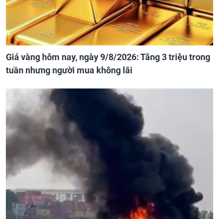
Giá vàng hôm nay, ngày 9/8/2026: Tăng 3 triệu trong
tuần nhưng người mua không lãi