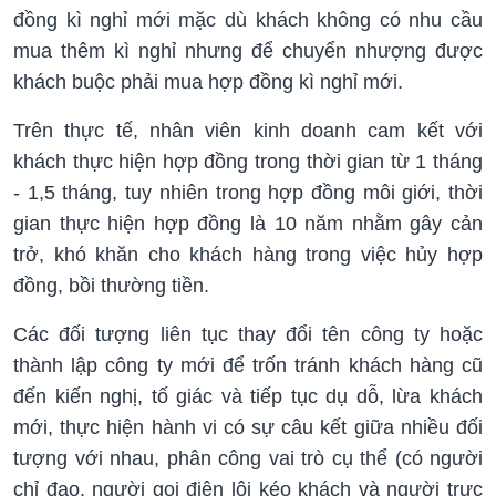
đồng kì nghỉ mới mặc dù khách không có nhu cầu
mua thêm kì nghỉ nhưng để chuyển nhượng được
khách buộc phải mua hợp đồng kì nghỉ mới.
Trên thực tế, nhân viên kinh doanh cam kết với
khách thực hiện hợp đồng trong thời gian từ 1 tháng
- 1,5 tháng, tuy nhiên trong hợp đồng môi giới, thời
gian thực hiện hợp đồng là 10 năm nhằm gây cản
trở, khó khăn cho khách hàng trong việc hủy hợp
đồng, bồi thường tiền.
Các đối tượng liên tục thay đổi tên công ty hoặc
thành lập công ty mới để trốn tránh khách hàng cũ
đến kiến nghị, tố giác và tiếp tục dụ dỗ, lừa khách
mới, thực hiện hành vi có sự câu kết giữa nhiều đối
tượng với nhau, phân công vai trò cụ thể (có người
chỉ đạo, người gọi điện lôi kéo khách và người trực