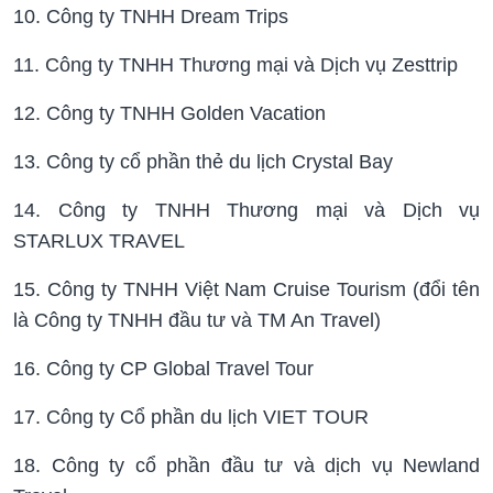
10. Công ty TNHH Dream Trips
11. Công ty TNHH Thương mại và Dịch vụ Zesttrip
12. Công ty TNHH Golden Vacation
13. Công ty cổ phần thẻ du lịch Crystal Bay
14. Công ty TNHH Thương mại và Dịch vụ
STARLUX TRAVEL
15. Công ty TNHH Việt Nam Cruise Tourism (đổi tên
là Công ty TNHH đầu tư và TM An Travel)
16. Công ty CP Global Travel Tour
17. Công ty Cổ phần du lịch VIET TOUR
18. Công ty cổ phần đầu tư và dịch vụ Newland