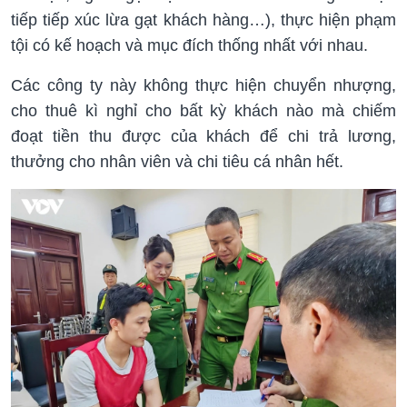
tiếp tiếp xúc lừa gạt khách hàng…), thực hiện phạm
tội có kế hoạch và mục đích thống nhất với nhau.
Các công ty này không thực hiện chuyển nhượng,
cho thuê kì nghỉ cho bất kỳ khách nào mà chiếm
đoạt tiền thu được của khách để chi trả lương,
thưởng cho nhân viên và chi tiêu cá nhân hết.