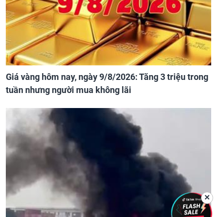
Giá vàng hôm nay, ngày 9/8/2026: Tăng 3 triệu trong
tuần nhưng người mua không lãi
✕