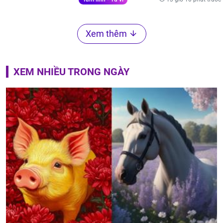
Xem thêm
XEM NHIỀU TRONG NGÀY