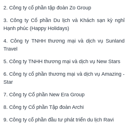
2. Công ty cổ phần tập đoàn Zo Group
3. Công ty Cổ phần Du lịch và Khách sạn kỳ nghỉ
Hạnh phúc (Happy Holidays)
4. Công ty TNHH thương mại và dịch vụ Sunland
Travel
5. Công ty TNHH thương mại và dịch vụ New Stars
6. Công ty cổ phần thương mại và dịch vụ Amazing -
Star
7. Công ty Cổ phần New Era Group
8. Công ty Cổ phần Tập đoàn Archi
9. Công ty cổ phần đầu tư phát triển du lịch Ravi