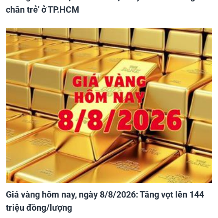
chân trẻ' ở TP.HCM
Giá vàng hôm nay, ngày 8/8/2026: Tăng vọt lên 144
triệu đồng/lượng