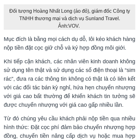
Đối tượng Hoàng Nhất Long (áo đỏ), giám đốc Công ty
TNHH thương mại và dịch vụ Sunland Travel.
Ảnh:VOV.
Mục đích là bằng mọi cách dụ dỗ, lôi kéo khách hàng
nộp tiền đặt cọc giữ chỗ và ký hợp đồng môi giới.
Khi tiếp cận khách, các nhân viên kinh doanh không
sử dụng tên thật và sử dụng các số điện thoại là “sim
rác”, đưa ra các thông tin không có thật là có liên kết
với các đối tác bán kỳ nghỉ, hứa hẹn chuyển nhượng
với giá cao bất thường để khiến khách tin tưởng sẽ
được chuyển nhượng với giá cao gấp nhiều lần.
Từ đó chúng yêu cầu khách phải nộp tiền qua nhiều
hình thức: Đặt cọc phí đảm bảo chuyển nhượng hợp
đồng, chuyển tiền nâng cấp dịch vụ hoặc mua hợp