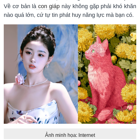
Về cơ bản là
con giáp
này không gặp phải khó khăn
nào quá lớn, cứ tự tin phát huy năng lực mà bạn có.
Ảnh minh họa: Internet