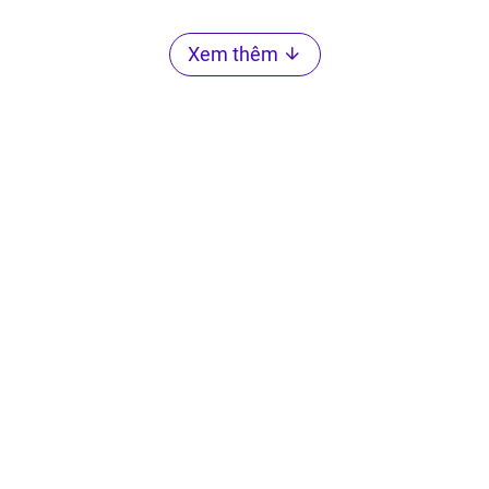
Xem thêm