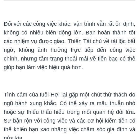
Đối với các công việc khác, vận trình vẫn rất ổn định,
không có nhiều biến động lớn. Bạn hoàn thành tốt
các nhiệm vụ được giao. Thiên Tài chủ về tài lộc bất
ngờ, không ảnh hưởng trực tiếp đến công việc
chính, nhưng tâm trạng thoải mái về tiền bạc có thể
giúp bạn làm việc hiệu quả hơn.
Tình cảm của tuổi Hợi lại gặp một chút thử thách do
ngũ hành xung khắc. Có thể xảy ra mâu thuẫn nhỏ
hoặc sự thiếu thấu hiểu trong mối quan hệ đôi lứa.
Sự bận rộn với công việc và các cơ hội kiếm tiền có
thể khiến bạn xao nhãng việc chăm sóc gia đình và
nửa kia.