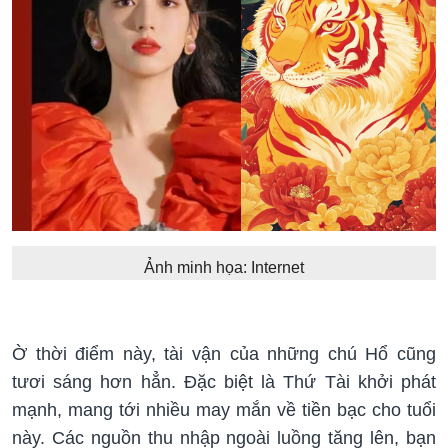
Ảnh minh họa: Internet
Ờ thời điểm này, tài vận của những chú Hổ cũng
tươi sáng hơn hẳn. Đặc biệt là Thứ Tài khởi phát
mạnh, mang tới nhiều may mắn về tiền bạc cho tuổi
này. Các nguồn thu nhập ngoài luồng tăng lên, bạn