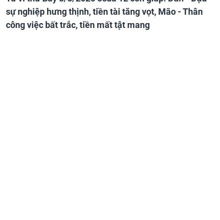
sự nghiệp hưng thịnh, tiền tài tăng vọt, Mão - Thân
công việc bất trắc, tiền mất tật mang