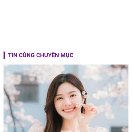
TIN CÙNG CHUYÊN MỤC