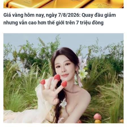
Giá vàng hôm nay, ngày 7/8/2026: Quay đầu giảm
nhưng vẫn cao hơn thế giới trên 7 triệu đồng