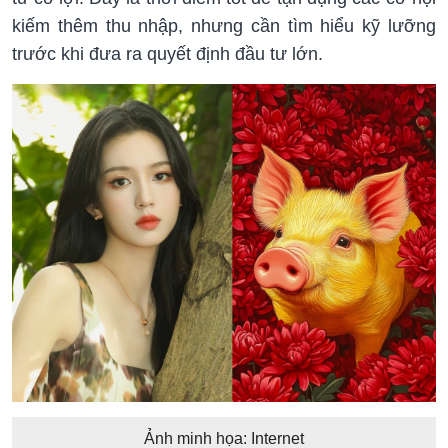
kiếm thêm thu nhập, nhưng cần tìm hiểu kỹ lưỡng
trước khi đưa ra quyết định đầu tư lớn.
Ảnh minh họa: Internet