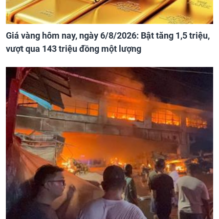
Giá vàng hôm nay, ngày 6/8/2026: Bật tăng 1,5 triệu,
vượt qua 143 triệu đồng một lượng