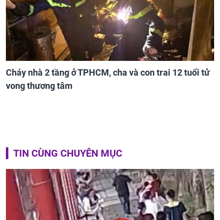
Cháy nhà 2 tầng ở TPHCM, cha và con trai 12 tuổi tử
vong thương tâm
TIN CÙNG CHUYÊN MỤC