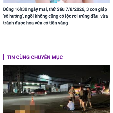
Đúng 16h30 ngày mai, thứ Sáu 7/8/2026, 3 con giáp
'số hưởng', ngồi không cũng có lộc rơi trúng đầu, vừa
tránh được họa vừa có tiền vàng
TIN CÙNG CHUYÊN MỤC