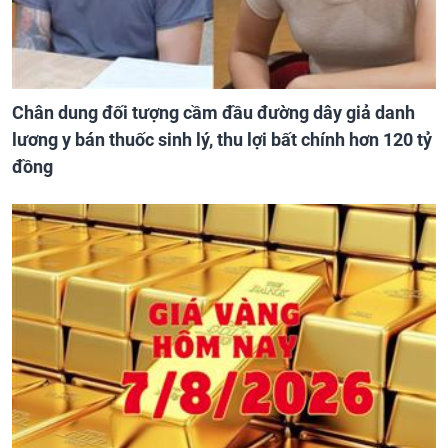
Chân dung đối tượng cầm đầu đường dây giả danh
lương y bán thuốc sinh lý, thu lợi bất chính hơn 120 tỷ
đồng