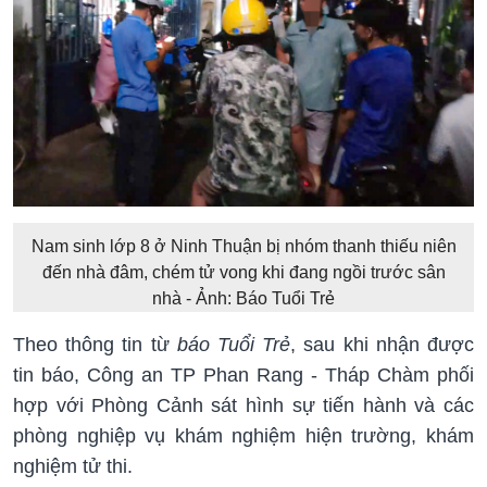
Nam sinh lớp 8 ở Ninh Thuận bị nhóm thanh thiếu niên
đến nhà đâm, chém tử vong khi đang ngồi trước sân
nhà - Ảnh: Báo Tuổi Trẻ
Theo thông tin từ
báo Tuổi Trẻ
, sau khi nhận được
tin báo, Công an TP Phan Rang - Tháp Chàm phối
hợp với Phòng Cảnh sát hình sự tiến hành và các
phòng nghiệp vụ khám nghiệm hiện trường, khám
nghiệm tử thi.