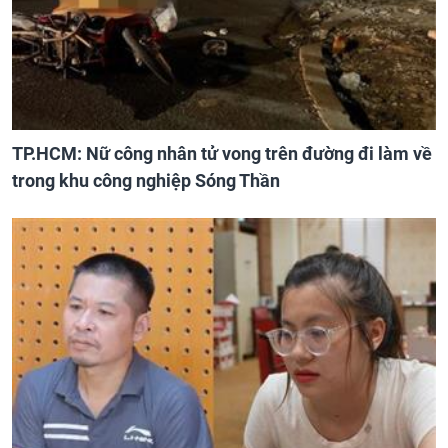
TP.HCM: Nữ công nhân tử vong trên đường đi làm về
trong khu công nghiệp Sóng Thần