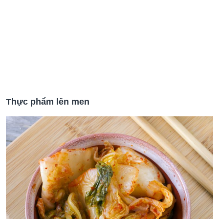
Thực phẩm lên men