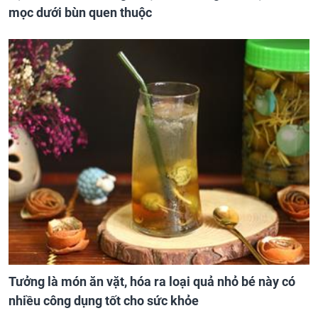
mọc dưới bùn quen thuộc
Tưởng là món ăn vặt, hóa ra loại quả nhỏ bé này có
nhiều công dụng tốt cho sức khỏe