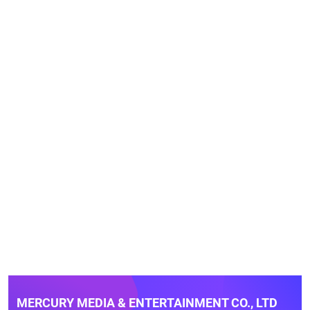
MERCURY MEDIA & ENTERTAINMENT CO., LTD