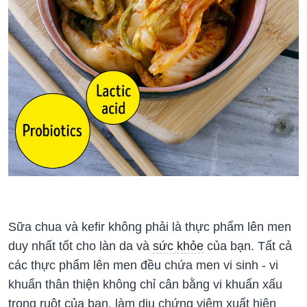
Sữa chua và kefir không phải là thực phẩm lên men
duy nhất tốt cho làn da và
sức khỏe
của bạn. Tất cả
các thực phẩm lên men đều chứa men vi sinh - vi
khuẩn thân thiện không chỉ cân bằng vi khuẩn xấu
trong ruột của bạn, làm dịu chứng viêm xuất hiện