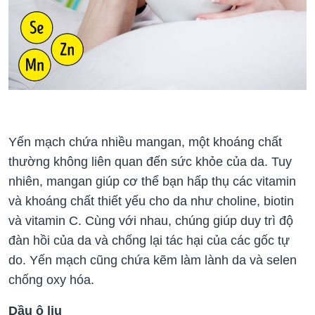
Yến mạch chứa nhiều mangan, một khoáng chất
thường không liên quan đến sức khỏe của da. Tuy
nhiên, mangan giúp cơ thể bạn hấp thụ các vitamin
và khoáng chất thiết yếu cho da như choline, biotin
và vitamin C. Cùng với nhau, chúng giúp duy trì độ
đàn hồi của da và chống lại tác hại của các gốc tự
do. Yến mạch cũng chứa kẽm làm lành da và selen
chống oxy hóa.
Dầu ô liu