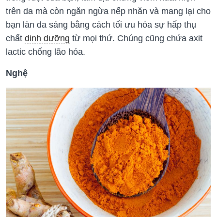
trên da mà còn ngăn ngừa nếp nhăn và mang lại cho
bạn làn da sáng bằng cách tối ưu hóa sự hấp thụ
chất
dinh dưỡng
từ mọi thứ. Chúng cũng chứa axit
lactic chống lão hóa.
Nghệ