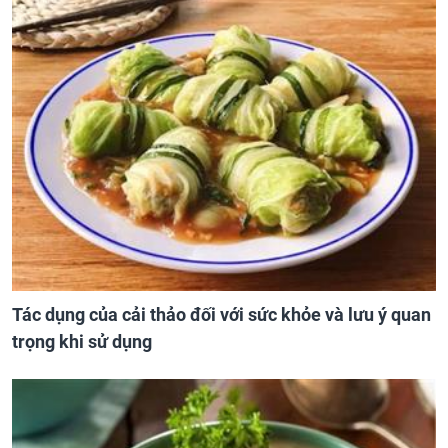
Tác dụng của cải thảo đối với sức khỏe và lưu ý quan
trọng khi sử dụng