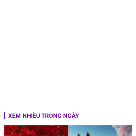
XEM NHIỀU TRONG NGÀY