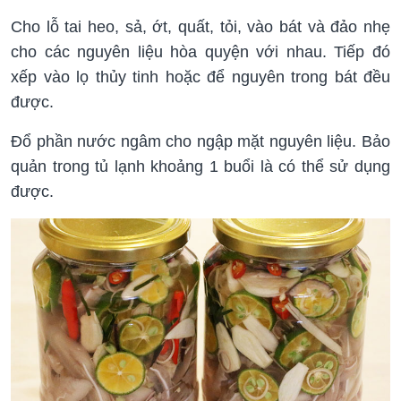
Cho lỗ tai heo, sả, ớt, quất, tỏi, vào bát và đảo nhẹ
cho các nguyên liệu hòa quyện với nhau. Tiếp đó
xếp vào lọ thủy tinh hoặc để nguyên trong bát đều
được.
Đổ phần nước ngâm cho ngập mặt nguyên liệu. Bảo
quản trong tủ lạnh khoảng 1 buổi là có thể sử dụng
được.