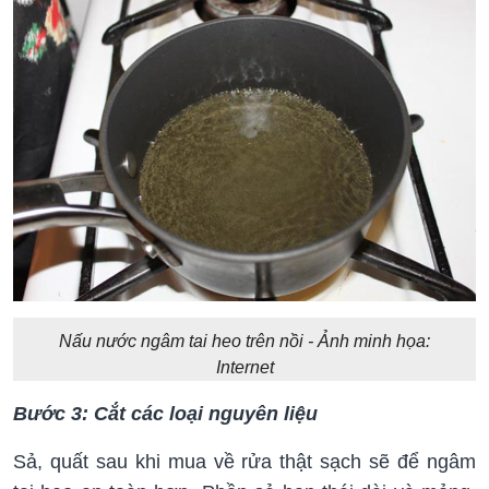
Nấu nước ngâm tai heo trên nồi - Ảnh minh họa:
Internet
Bước 3: Cắt các loại nguyên liệu
Sả, quất sau khi mua về rửa thật sạch sẽ để ngâm