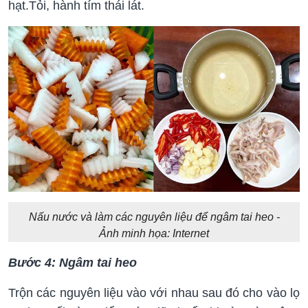
hạt.Tỏi, hành tím thái lát.
Nấu nước và làm các nguyên liệu để ngâm tai heo -
Ảnh minh họa: Internet
Bước 4: Ngâm tai heo
Trộn các nguyên liệu vào với nhau sau đó cho vào lọ