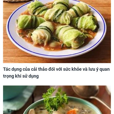
Tác dụng của cải thảo đối với sức khỏe và lưu ý quan
trọng khi sử dụng