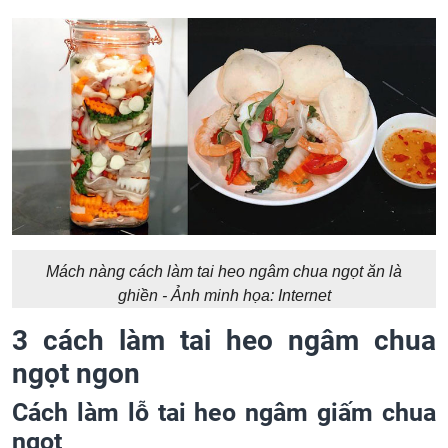
Mách nàng cách làm tai heo ngâm chua ngọt ăn là
ghiền - Ảnh minh họa: Internet
3 cách làm tai heo ngâm chua
ngọt ngon
Cách làm lỗ tai heo ngâm giấm chua
ngọt