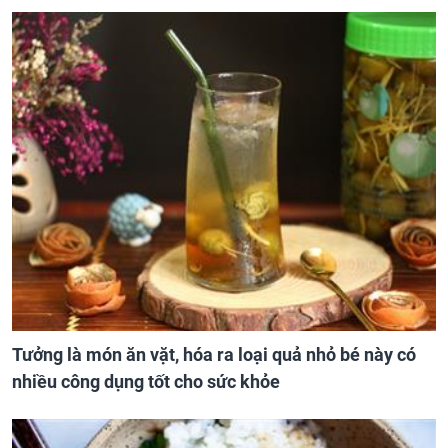
Tưởng là món ăn vặt, hóa ra loại quả nhỏ bé này có
nhiều công dụng tốt cho sức khỏe