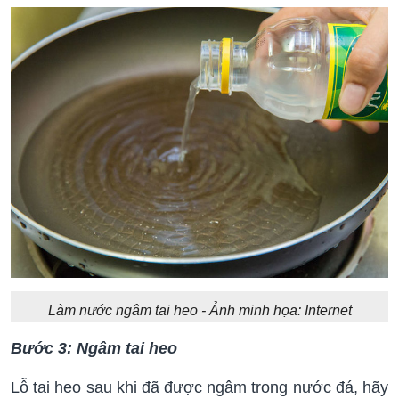
Làm nước ngâm tai heo - Ảnh minh họa: Internet
Bước 3: Ngâm tai heo
Lỗ tai heo sau khi đã được ngâm trong nước đá, hãy