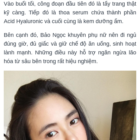
Vào buổi tối, công đoạn đầu tiên đó là tẩy trang thật
kỹ càng. Tiếp đó là thoa serum chứa thành phần
Acid Hyaluronic và cuối cùng là kem dưỡng ẩm.
Bên cạnh đó, Bảo Ngọc khuyên phụ nữ nên đi ngủ
đúng giờ, đủ giấc và giữ chế độ ăn uống, sinh hoạt
lành mạnh. Những điều này hỗ trợ ngăn ngừa lão
hóa từ sâu bên trong rất hiệu nghiệm.