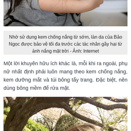
Nhờ sử dụng kem chống nắng từ sớm, làn da của Bảo
Ngọc được bảo vệ tối đa trước các tác nhân gây hại từ
ánh nắng mặt trời - Ảnh: Internet
Một lời khuyên hữu ích khác là, mỗi khi ra ngoài, phụ
nữ nhất định phải luôn mang theo kem chống nắng,
kem dưỡng mắt và túi bông tẩy trang. Đặc biệt, nên
dùng bông mềm để rửa mặt.