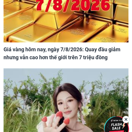
Giá vàng hôm nay, ngày 7/8/2026: Quay đầu giảm
nhưng vẫn cao hơn thế giới trên 7 triệu đồng
✕