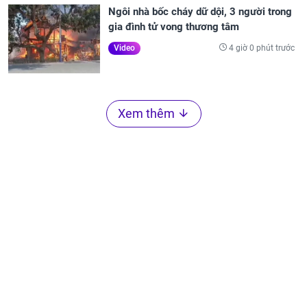
Ngôi nhà bốc cháy dữ dội, 3 người trong
gia đình tử vong thương tâm
4 giờ 0 phút trước
Video
Xem thêm