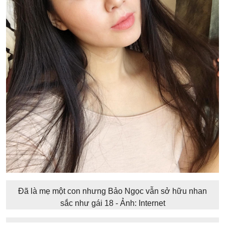
Đã là mẹ một con nhưng Bảo Ngọc vẫn sở hữu nhan
sắc như gái 18 - Ảnh: Internet