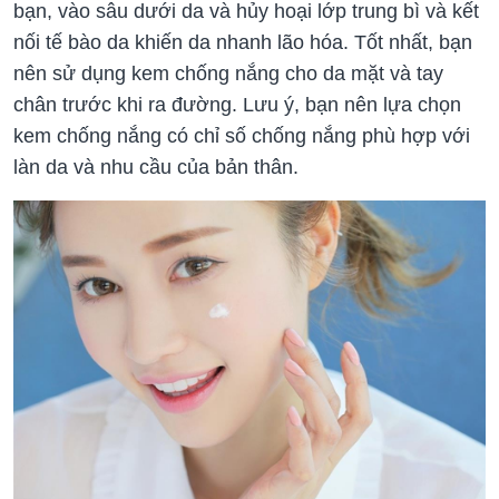
bạn, vào sâu dưới da và hủy hoại lớp trung bì và kết
nối tế bào da khiến da nhanh lão hóa. Tốt nhất, bạn
nên sử dụng kem chống nắng cho da mặt và tay
chân trước khi ra đường. Lưu ý, bạn nên lựa chọn
kem chống nắng có chỉ số chống nắng phù hợp với
làn da và nhu cầu của bản thân.