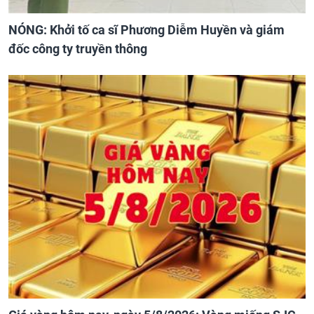
NÓNG: Khởi tố ca sĩ Phương Diễm Huyền và giám
đốc công ty truyền thông