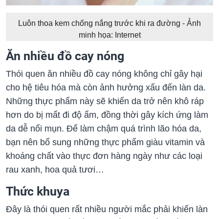
Luôn thoa kem chống nắng trước khi ra đường - Ảnh
minh họa: Internet
Ăn nhiều đồ cay nóng
Thói quen ăn nhiều đồ cay nóng không chỉ gây hại
cho hệ tiêu hóa mà còn ảnh hưởng xấu đến làn da.
Những thực phẩm này sẽ khiến da trở nên khô ráp
hơn do bị mất đi độ ẩm, đồng thời gây kích ứng làm
da dễ nổi mụn. Để làm chậm quá trình lão hóa da,
bạn nên bổ sung những thực phẩm giàu vitamin và
khoáng chất vào thực đơn hàng ngày như các loại
rau xanh, hoa quả tươi…
Thức khuya
Đây là thói quen rất nhiều người mắc phải khiến làn