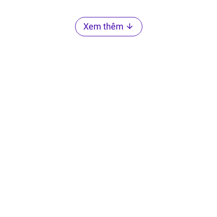
Xem thêm