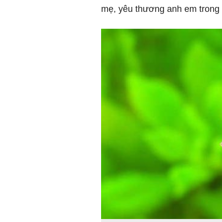
mẹ, yêu thương anh em trong 