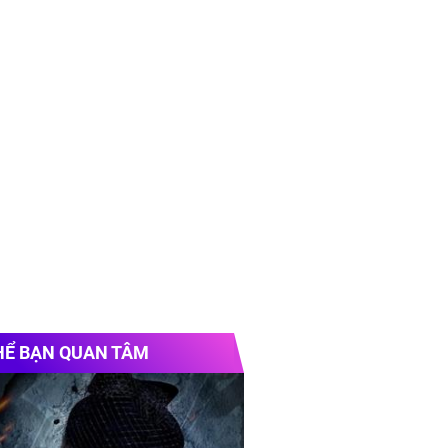
HỂ BẠN QUAN TÂM