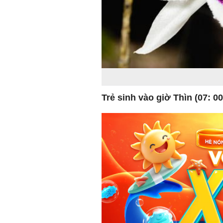
Trẻ sinh vào giờ Thìn (07: 00 