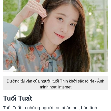
Đường tài vận của người tuổi Thìn khởi sắc rõ rệt - Ảnh
minh họa: Internet
Tuổi Tuất
Tuổi Tuất là những người có tài ăn nói, bản tính