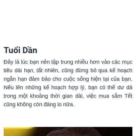
Tuổi Dần
Đây là lúc bạn nên tập trung nhiều hơn vào các mục
tiêu dài hạn, tất nhiên, cũng đừng bỏ qua kế hoạch
ngắn hạn đảm bảo cho cuộc sống hiện tại của bạn.
Nếu lên những kế hoạch hợp lý, bạn có thể dư dả
trong một khoảng thời gian dài, việc mua sắm Tết
cũng không còn đáng lo nữa.