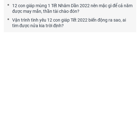
12 con giáp mùng 1 Tết Nhâm Dần 2022 nên mặc gì để cả năm
được may mắn, thần tài chào đón?
Vận trình tình yêu 12 con giáp Tết 2022 biến động ra sao, ai
tìm được nửa kia trời định?