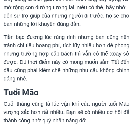
mở rộng con đường tương lai. Nếu có thể, hãy nhờ
đến sự trợ giúp của những người đi trước, họ sẽ cho
bạn những lời khuyên đúng đắn.
Tiền bạc đương lúc rủng rỉnh nhưng bạn cũng nên
tránh chi tiêu hoang phí, tích lũy nhiều hơn đề phong
những trường hợp cấp bách thì vẫn có thể xoay sở
được. Dù thời điểm này có mong muốn sắm Tết đến
đâu cũng phải kiềm chế những nhu cầu không chính
đáng nhé.
Tuổi Mão
Cuối tháng cũng là lúc vận khí của người tuổi Mão
vượng sắc hơn rất nhiều. Bạn sẽ có nhiều cơ hội để
thành công nhờ quý nhân nâng đỡ.