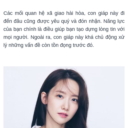
Các mối quan hệ xã giao hài hòa, con giáp này đi
đến đâu cũng được yêu quý và đón nhận. Năng lực
của bạn chính là điều giúp bạn tạo dựng lòng tin với
mọi người. Ngoài ra, con giáp này khá chủ động xử
lý những vấn đề còn tồn đọng trước đó.