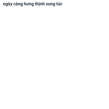
ngày càng hưng thịnh sung túc