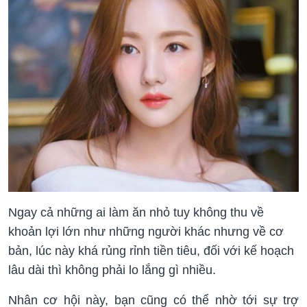
Ngay cả những ai làm ăn nhỏ tuy không thu về
khoản lợi lớn như những người khác nhưng về cơ
bản, lúc này khá rủng rỉnh tiền tiêu, đối với kế hoạch
lâu dài thì không phải lo lắng gì nhiều.
Nhân cơ hội này, bạn cũng có thể nhờ tới sự trợ