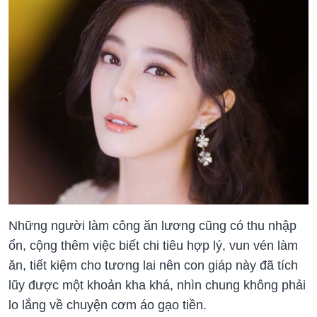
Những người làm công ăn lương cũng có thu nhập
ổn, cộng thêm việc biết chi tiêu hợp lý, vun vén làm
ăn, tiết kiệm cho tương lai nên con giáp này đã tích
lũy được một khoản kha khá, nhìn chung không phải
lo lắng về chuyện cơm áo gạo tiền.