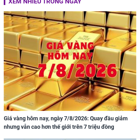
XEM NHIỀU TRONG NGÀY
Giá vàng hôm nay, ngày 7/8/2026: Quay đầu giảm
nhưng vẫn cao hơn thế giới trên 7 triệu đồng