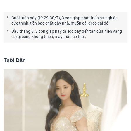
Cuối tuần này (từ 29-30/7), 3 con giáp phát triển sự nghiệp
cực thịnh, tiền bạc chất đầy nhà, muốn cái gì có cái đó
Đầu tháng 8, 3 con giáp này tài lộc bay đến tận cửa, tiền vàng
cái gì cũng không thiếu, may mắn có thừa
Tuổi Dần