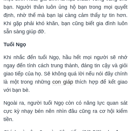
bạn. Người thân luôn ủng hộ bạn trong mọi quyết
định, nhờ thế mà bạn lại càng cảm thấy tự tin hơn.
Khi gặp phải khó khăn, bạn cũng biết gia đình luôn
sẵn sàng giúp đỡ.
Tuổi Ngọ
Khi nhắc đến tuổi Ngọ, hầu hết mọi người sẽ nhớ
ngay đến tính cách trung thành, đáng tin cậy và giỏi
giao tiếp của họ. Sẽ không quá lời nếu nói đây chính
là một trong những
con giáp
thích hợp để kết giao
với bạn bè.
Ngoài ra, người tuổi Ngọ còn có năng lực quan sát
cực kỳ nhạy bén nên nhìn đâu cũng ra cơ hội kiếm
tiền.