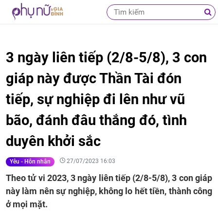
3 ngày liên tiếp (2/8-5/8), 3 con
giáp này được Thần Tài đón
tiếp, sự nghiệp đi lên như vũ
bão, đánh đâu thắng đó, tình
duyên khởi sắc
27/07/2023 16:03
Yêu - Hôn nhân
Theo tử vi 2023, 3 ngày liên tiếp (2/8-5/8), 3 con giáp
này làm nên sự nghiệp, không lo hết tiền, thành công
ở mọi mặt.