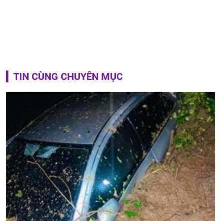
TIN CÙNG CHUYÊN MỤC