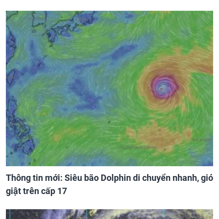
Thông tin mới: Siêu bão Dolphin di chuyển nhanh, gió
giật trên cấp 17