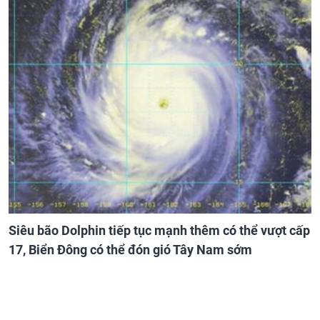
Siêu bão Dolphin tiếp tục mạnh thêm có thể vượt cấp
17, Biển Đông có thể đón gió Tây Nam sớm