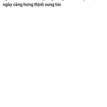
ngày càng hưng thịnh sung túc