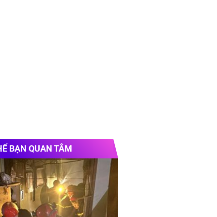
HỂ BẠN QUAN TÂM