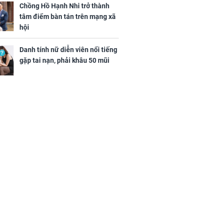
Chồng Hồ Hạnh Nhi trở thành
tâm điểm bàn tán trên mạng xã
hội
Danh tính nữ diễn viên nổi tiếng
gặp tai nạn, phải khâu 50 mũi