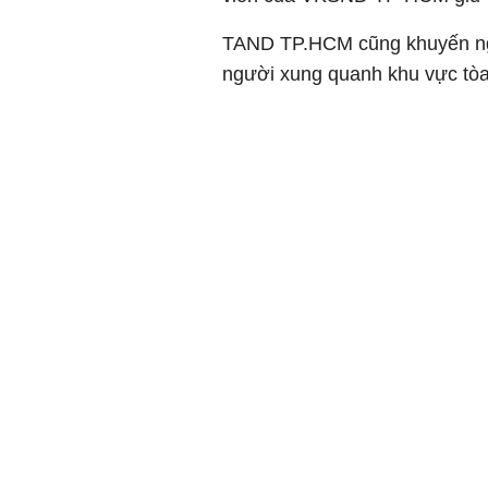
TAND TP.HCM cũng khuyến ngh
người xung quanh khu vực tòa 