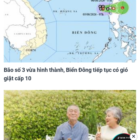
Bão số 3 vừa hình thành, Biển Đông tiếp tục có gió
giật cấp 10
✕