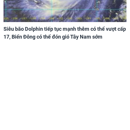
Siêu bão Dolphin tiếp tục mạnh thêm có thể vượt cấp
17, Biển Đông có thể đón gió Tây Nam sớm