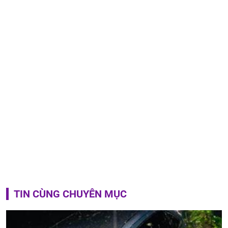
TIN CÙNG CHUYÊN MỤC