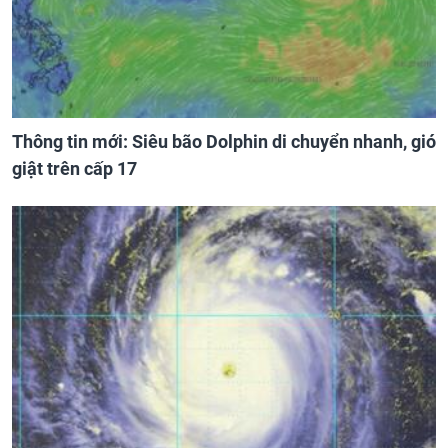
Thông tin mới: Siêu bão Dolphin di chuyển nhanh, gió
giật trên cấp 17