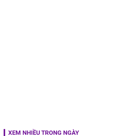
XEM NHIỀU TRONG NGÀY