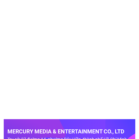
MERCURY MEDIA & ENTERTAINMENT CO., LTD