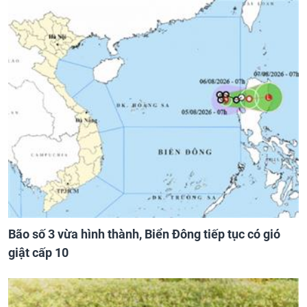
Bão số 3 vừa hình thành, Biển Đông tiếp tục có gió
giật cấp 10