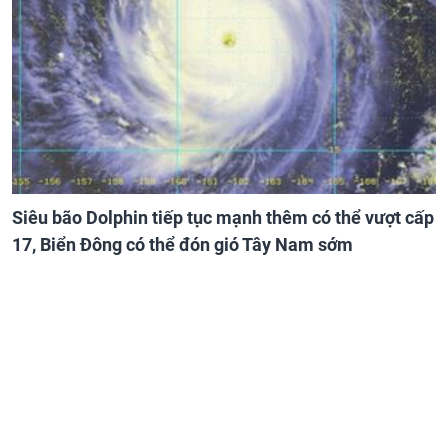
Siêu bão Dolphin tiếp tục mạnh thêm có thể vượt cấp
17, Biển Đông có thể đón gió Tây Nam sớm