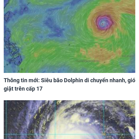
Thông tin mới: Siêu bão Dolphin di chuyển nhanh, gió
giật trên cấp 17