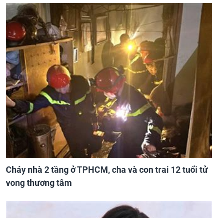
Cháy nhà 2 tầng ở TPHCM, cha và con trai 12 tuổi tử
vong thương tâm