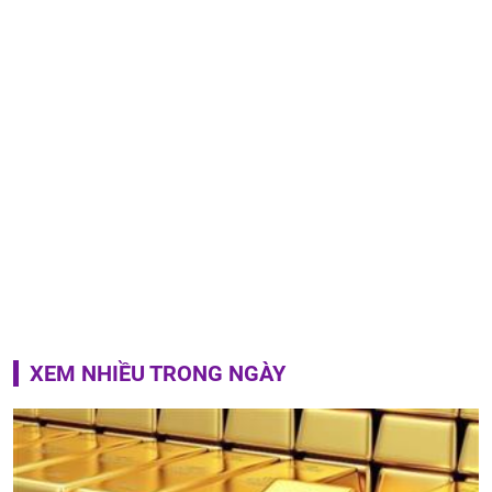
XEM NHIỀU TRONG NGÀY