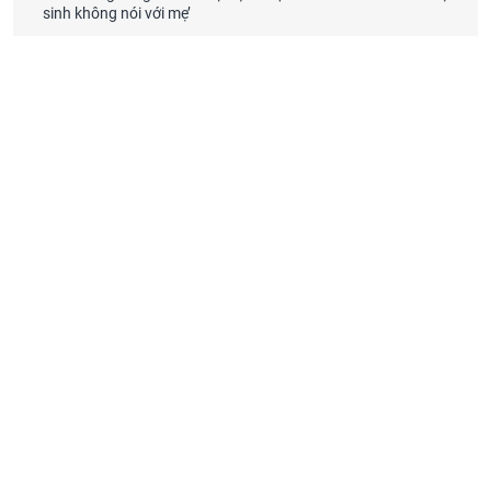
sinh không nói với mẹ’