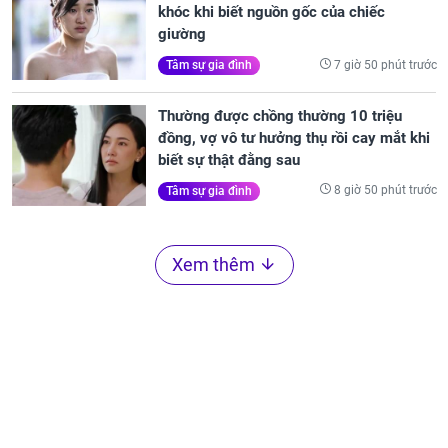
khóc khi biết nguồn gốc của chiếc
giường
7 giờ 50 phút trước
Tâm sự gia đình
Thường được chồng thường 10 triệu
đồng, vợ vô tư hưởng thụ rồi cay mắt khi
biết sự thật đằng sau
8 giờ 50 phút trước
Tâm sự gia đình
Xem thêm