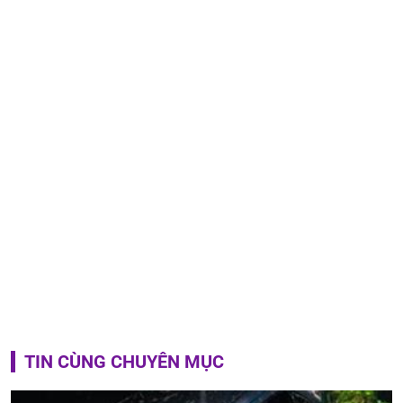
TIN CÙNG CHUYÊN MỤC