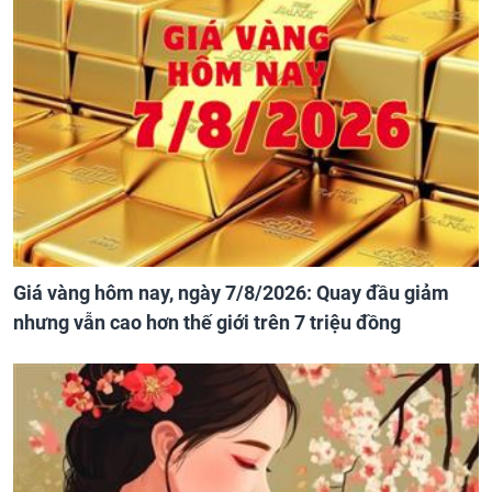
Giá vàng hôm nay, ngày 7/8/2026: Quay đầu giảm
nhưng vẫn cao hơn thế giới trên 7 triệu đồng