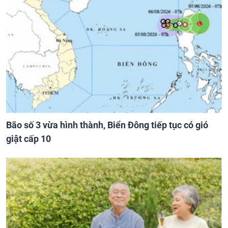
Bão số 3 vừa hình thành, Biển Đông tiếp tục có gió
giật cấp 10