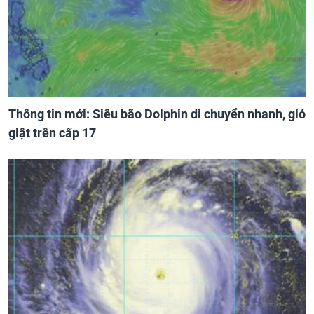
Thông tin mới: Siêu bão Dolphin di chuyển nhanh, gió
giật trên cấp 17