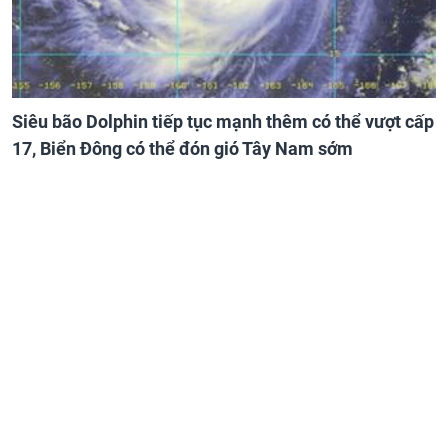
Siêu bão Dolphin tiếp tục mạnh thêm có thể vượt cấp
17, Biển Đông có thể đón gió Tây Nam sớm