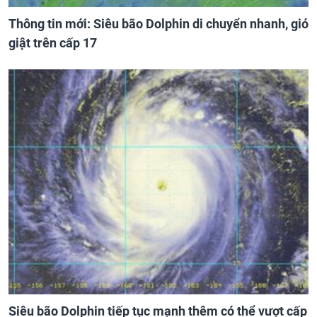
Thông tin mới: Siêu bão Dolphin di chuyển nhanh, gió
giật trên cấp 17
Siêu bão Dolphin tiếp tục mạnh thêm có thể vượt cấp