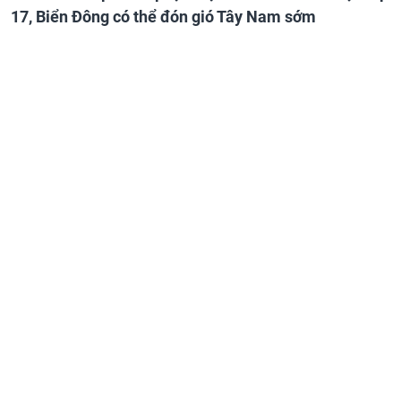
17, Biển Đông có thể đón gió Tây Nam sớm