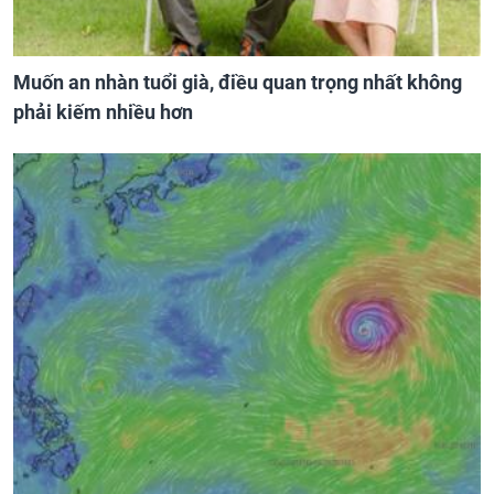
Muốn an nhàn tuổi già, điều quan trọng nhất không
phải kiếm nhiều hơn