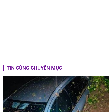
TIN CÙNG CHUYÊN MỤC