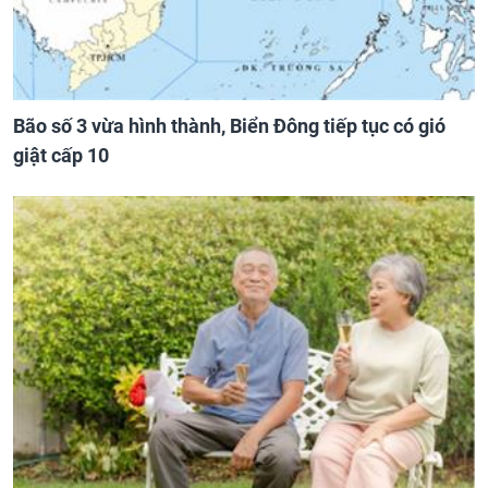
Bão số 3 vừa hình thành, Biển Đông tiếp tục có gió
giật cấp 10