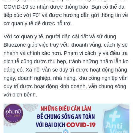
COVID-19 sẽ nhận được thông báo “Bạn có thể đã
tiếp xúc với F0” và được hướng dẫn gửi thông tin về
cơ quan y tế để được hỗ trợ.
Với cơ quan y tế, người dân cài đặt và sử dụng
Bluezone giúp việc truy vết, khoanh vùng, cách ly sẽ
nhanh và chính xác hơn. Phạm vi cách ly và điều tra
dịch tễ cũng được thu hẹp, tránh những nhầm lẫn ko
đáng có. Xã hội vẫn sẽ duy trì được hoạt động hàng
ngày, doanh nghiệp, nhà hàng, khu công nghiệp vẫn
duy trì được hoạt động kinh doanh, vẫn chung sống
với dịch bệnh.