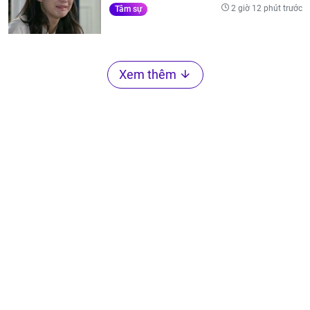
2 giờ 12 phút trước
Tâm sự
Xem thêm