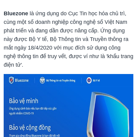
Bluezone
là ứng dụng do Cục Tin học hóa chủ trì,
cùng một số doanh nghiệp công nghệ số Việt Nam
phát triển và đang dần được nâng cấp. Ứng dụng
này được Bộ Y tế, Bộ Thông tin và Truyền thông ra
mắt ngày 18/4/2020 với mục đích sử dụng công
nghệ thông tin để truy vết, được ví như là 'khẩu trang
điện tử'.