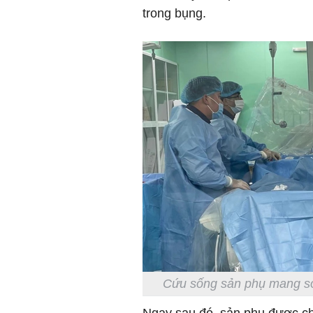
trong bụng.
Cứu sống sản phụ mang son