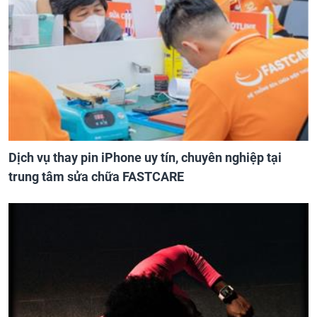
Dịch vụ thay pin iPhone uy tín, chuyên nghiệp tại
trung tâm sửa chữa FASTCARE