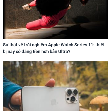
Sự thật về trải nghiệm Apple Watch Series 11: thiết
bị này có đáng tiền hơn bản Ultra?