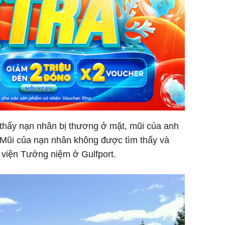
 thấy nạn nhân bị thương ở mặt, mũi của anh
. Mũi của nạn nhân không được tìm thấy và
viện Tưởng niệm ở Gulfport.