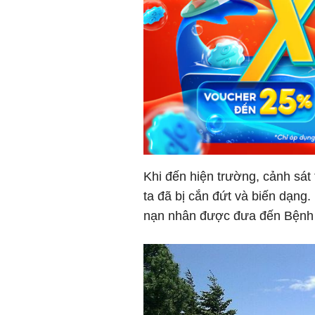
Khi đến hiện trường, cảnh sát
ta đã bị cắn đứt và biến dạng
nạn nhân được đưa đến Bệnh 