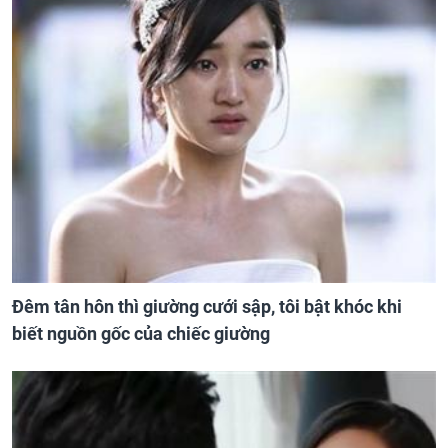
Đêm tân hôn thì giường cưới sập, tôi bật khóc khi
biết nguồn gốc của chiếc giường