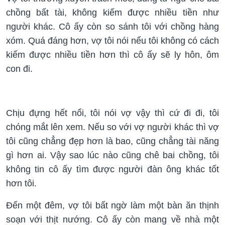
chồng bất tài, không kiếm được nhiều tiền như
người khác. Cô ấy còn so sánh tôi với chồng hàng
xóm. Quá đáng hơn, vợ tôi nói nếu tôi không có cách
kiếm được nhiều tiền hơn thì cô ấy sẽ ly hôn, ôm
con đi.
Chịu đựng hết nổi, tôi nói vợ vậy thì cứ đi đi, tôi
chóng mắt lên xem. Nếu so với vợ người khác thì vợ
tôi cũng chẳng đẹp hơn là bao, cũng chẳng tài năng
gì hơn ai. Vậy sao lúc nào cũng chê bai chồng, tôi
không tin cô ấy tìm được người đàn ông khác tốt
hơn tôi.
Đến một đêm, vợ tôi bất ngờ làm một bàn ăn thịnh
soạn với thịt nướng. Cô ấy còn mang về nhà một