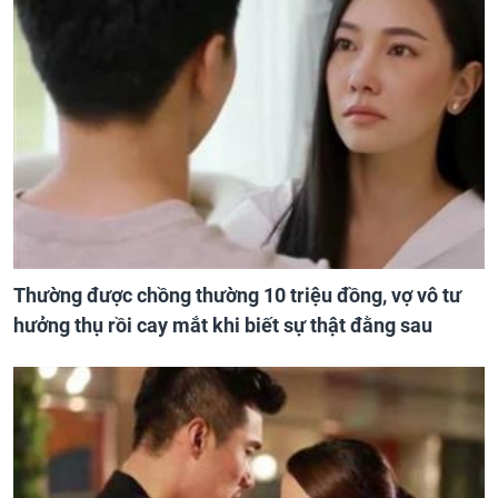
Thường được chồng thường 10 triệu đồng, vợ vô tư
hưởng thụ rồi cay mắt khi biết sự thật đằng sau