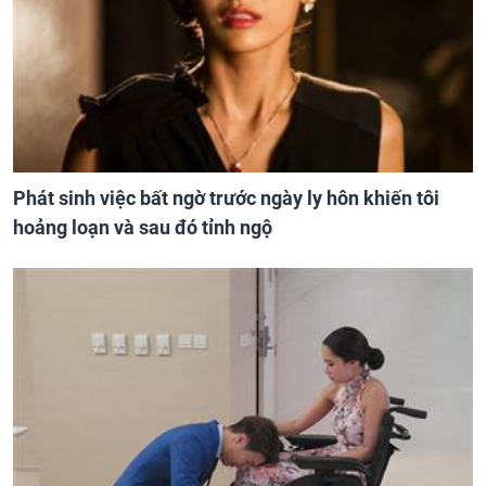
Phát sinh việc bất ngờ trước ngày ly hôn khiến tôi
hoảng loạn và sau đó tỉnh ngộ