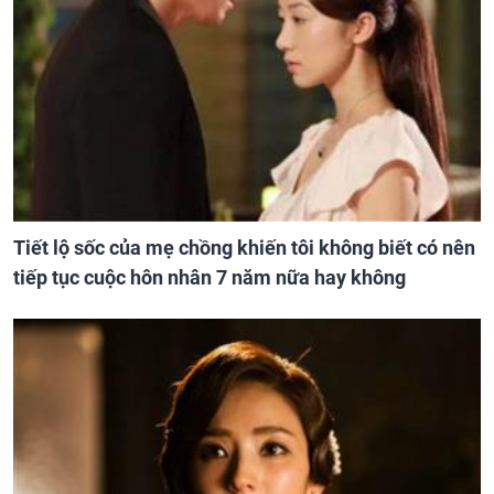
Tiết lộ sốc của mẹ chồng khiến tôi không biết có nên
tiếp tục cuộc hôn nhân 7 năm nữa hay không