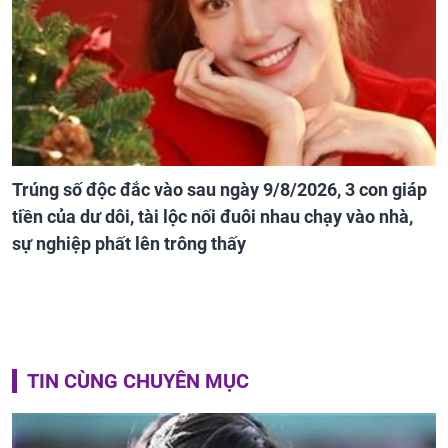
Trúng số độc đắc vào sau ngày 9/8/2026, 3 con giáp
tiền của dư dôi, tài lộc nối đuôi nhau chạy vào nhà,
sự nghiệp phất lên trông thấy
TIN CÙNG CHUYÊN MỤC