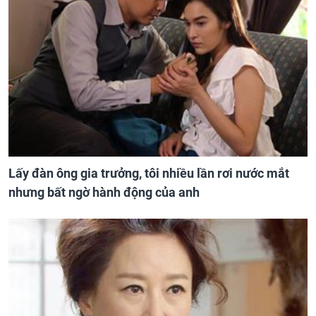
Lấy đàn ông gia trưởng, tôi nhiều lần rơi nước mắt
nhưng bất ngờ hành động của anh