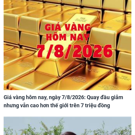
Giá vàng hôm nay, ngày 7/8/2026: Quay đầu giảm
nhưng vẫn cao hơn thế giới trên 7 triệu đồng